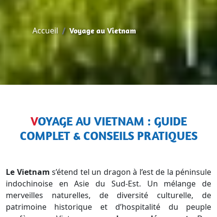
Accueil
Voyage au Vietnam
VOYAGE AU VIETNAM : GUIDE
COMPLET & CONSEILS PRATIQUES
Le Vietnam
s’étend tel un dragon à l’est de la péninsule
indochinoise en Asie du Sud-Est. Un mélange de
merveilles naturelles, de diversité culturelle, de
patrimoine historique et d’hospitalité du peuple