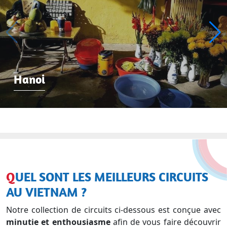
Hanoi
QUEL SONT LES MEILLEURS CIRCUITS
AU VIETNAM ?
Notre collection de circuits ci-dessous est conçue avec
minutie et enthousiasme
afin de vous faire découvrir