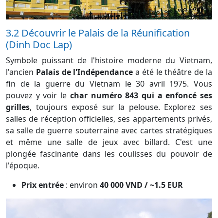
3.2 Découvrir le Palais de la Réunification
(Dinh Doc Lap)
Symbole puissant de l'histoire moderne du Vietnam,
l'ancien
Palais de l'Indépendance
a été le théâtre de la
fin de la guerre du Vietnam le 30 avril 1975. Vous
pouvez y voir le
char numéro 843 qui a enfoncé ses
grilles
, toujours exposé sur la pelouse. Explorez ses
salles de réception officielles, ses appartements privés,
sa salle de guerre souterraine avec cartes stratégiques
et même une salle de jeux avec billard. C'est une
plongée fascinante dans les coulisses du pouvoir de
l'époque.
Prix entrée
: environ
40 000 VND / ~1.5 EUR