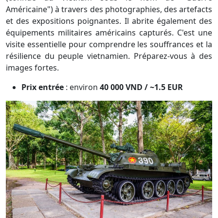
Américaine") à travers des photographies, des artefacts
et des expositions poignantes. Il abrite également des
équipements militaires américains capturés. C'est une
visite essentielle pour comprendre les souffrances et la
résilience du peuple vietnamien. Préparez-vous à des
images fortes.
Prix entrée
: environ
40 000 VND / ~1.5 EUR