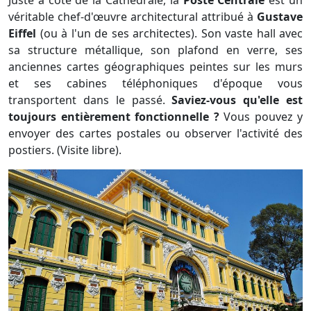
véritable chef-d'œuvre architectural attribué à
Gustave
Eiffel
(ou à l'un de ses architectes). Son vaste hall avec
sa structure métallique, son plafond en verre, ses
anciennes cartes géographiques peintes sur les murs
et ses cabines téléphoniques d'époque vous
transportent dans le passé.
Saviez-vous qu'elle est
toujours entièrement fonctionnelle ?
Vous pouvez y
envoyer des cartes postales ou observer l'activité des
postiers. (Visite libre).