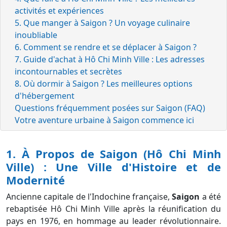
activités et expériences
5. Que manger à Saigon ? Un voyage culinaire
inoubliable
6. Comment se rendre et se déplacer à Saigon ?
7. Guide d'achat à Hô Chi Minh Ville : Les adresses
incontournables et secrètes
8. Où dormir à Saigon ? Les meilleures options
d'hébergement
Questions fréquemment posées sur Saigon (FAQ)
Votre aventure urbaine à Saigon commence ici
1. À Propos de Saigon (Hô Chi Minh
Ville) : Une Ville d'Histoire et de
Modernité
Ancienne capitale de l'Indochine française,
Saigon
a été
rebaptisée Hô Chi Minh Ville après la réunification du
pays en 1976, en hommage au leader révolutionnaire.