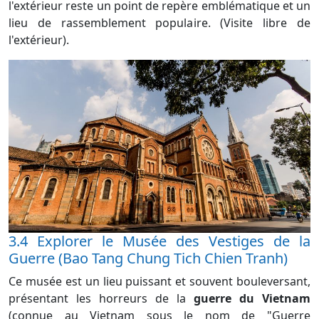
l'extérieur reste un point de repère emblématique et un
lieu de rassemblement populaire. (Visite libre de
l'extérieur).
3.4 Explorer le Musée des Vestiges de la
Guerre (Bao Tang Chung Tich Chien Tranh)
Ce musée est un lieu puissant et souvent bouleversant,
présentant les horreurs de la
guerre du Vietnam
(connue au Vietnam sous le nom de "Guerre