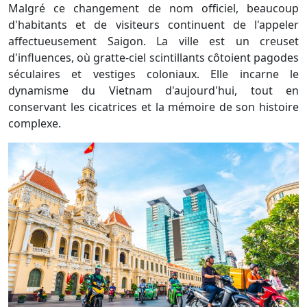
Malgré ce changement de nom officiel, beaucoup
d'habitants et de visiteurs continuent de l'appeler
affectueusement Saigon. La ville est un creuset
d'influences, où gratte-ciel scintillants côtoient pagodes
séculaires et vestiges coloniaux. Elle incarne le
dynamisme du Vietnam d'aujourd'hui, tout en
conservant les cicatrices et la mémoire de son histoire
complexe.