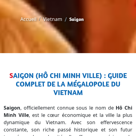
Accueil
Vietnam
Saigon
SAIGON (HÔ CHI MINH VILLE) : GUIDE
COMPLET DE LA MÉGALOPOLE DU
VIETNAM
Saigon
, officiellement connue sous le nom de
Hô Chi
Minh Ville
, est le cœur économique et la ville la plus
dynamique du Vietnam. Avec son effervescence
constante, son riche passé historique et son futur