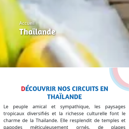
Accueil
Thaïlande
DÉCOUVRIR NOS CIRCUITS EN
THAÏLANDE
Le peuple amical et sympathique, les paysages
tropicaux diversifiés et la richesse culturelle font le
charme de la Thaïlande. Elle resplendit de temples et
pagodes méticuleusement ornés, de plages