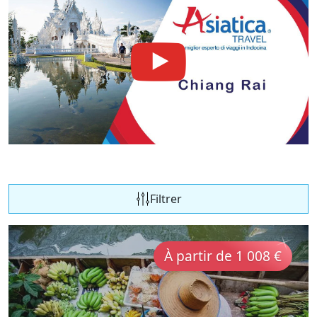
Filtrer
À partir de 1 008 €