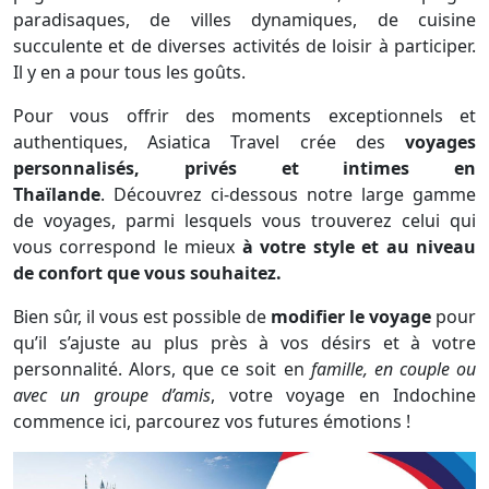
paradisaques, de villes dynamiques, de cuisine
succulente et de diverses activités de loisir à participer.
Il y en a pour tous les goûts.
Pour vous offrir des moments exceptionnels et
authentiques, Asiatica Travel crée des
voyages
personnalisés, privés et intimes en
Thaïlande
. Découvrez ci-dessous notre
large gamme
de voyages, parmi lesquels vous trouverez celui qui
vous correspond le mieux
à votre style et au niveau
de confort que vous souhaitez.
Bien sûr, il vous est possible de
modifier le voyage
pour
qu’il s’ajuste au plus près à vos désirs et à votre
personnalité. Alors, que ce soit en
famille, en couple ou
avec un groupe d’amis
, votre voyage en Indochine
commence ici, parcourez vos futures émotions !