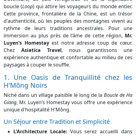
boucle (
Loop
) qui attire les voyageurs du monde entier.
Cette province, frontalière de la Chine, est un trésor
d'authenticité, où les peuples des montagnes vivent au
rythme de leurs traditions ancestrales. Pour une
immersion au plus près de l'âme de cette région,
Mr.
Luyen’s Homestay
est notre adresse coup de cœur.
Chez
Asiatica Travel
, nous garantissons une
expérience authentique et confortable au milieu de ces
paysages à couper le souffle.
1. Une Oasis de Tranquillité chez les
H'Mông Noirs
Niché dans un village paisible le long de la
Boucle de Ha
Giang
, Mr. Luyen’s Homestay vous offre une expérience
unique d'hospitalité H'Mông.
Un Séjour entre Tradition et Simplicité
L'Architecture Locale:
Vous serez accueilli dans