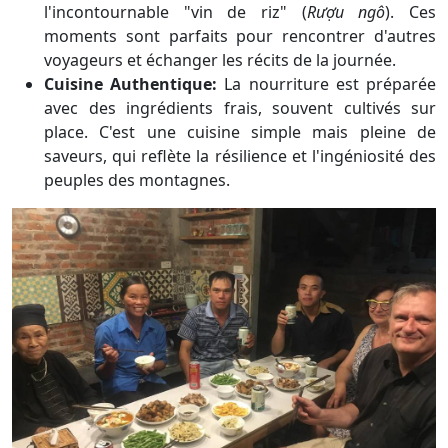
l'incontournable "vin de riz" (
Rượu ngô
). Ces
moments sont parfaits pour rencontrer d'autres
voyageurs et échanger les récits de la journée.
Cuisine Authentique:
La nourriture est préparée
avec des ingrédients frais, souvent cultivés sur
place. C'est une cuisine simple mais pleine de
saveurs, qui reflète la résilience et l'ingéniosité des
peuples des montagnes.