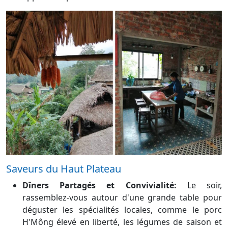
Saveurs du Haut Plateau
Dîners Partagés et Convivialité:
Le soir,
rassemblez-vous autour d'une grande table pour
déguster les spécialités locales, comme le porc
H'Mông élevé en liberté, les légumes de saison et