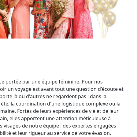
nce portée par une équipe féminine. Pour nos
oir un voyage est avant tout une question d'écoute et
orte là où d'autres ne regardent pas : dans la
rète, la coordination d'une logistique complexe ou la
maine. Fortes de leurs expériences de vie et de leur
ain, elles apportent une attention méticuleuse à
s visages de notre équipe : des expertes engagées
ilité et leur rigueur au service de votre évasion.