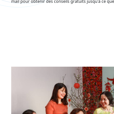
mail pour obtenir des conseils gratuits jusqu'à ce que