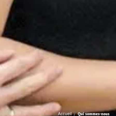
Accueil
Qui sommes-nous