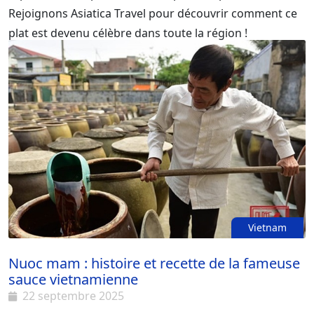
Rejoignons Asiatica Travel pour découvrir comment ce
plat est devenu célèbre dans toute la région !
Vietnam
Nuoc mam : histoire et recette de la fameuse
sauce vietnamienne
22 septembre 2025