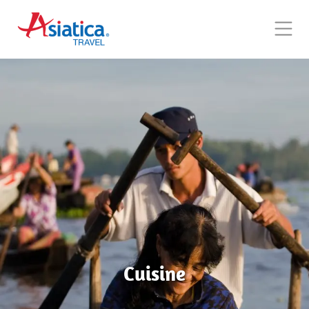
Cuisine