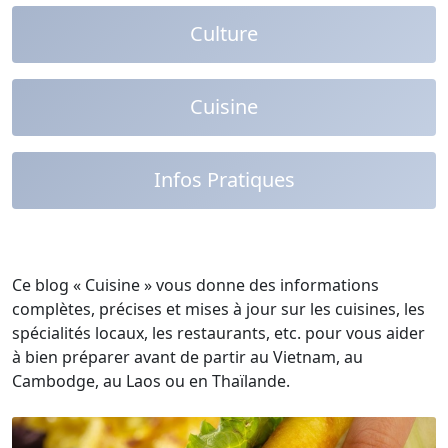
Culture
Cuisine
Infos Pratiques
Ce blog « Cuisine » vous donne des informations
complètes, précises et mises à jour sur les cuisines, les
spécialités locaux, les restaurants, etc. pour vous aider
à bien préparer avant de partir au Vietnam, au
Cambodge, au Laos ou en Thaïlande.