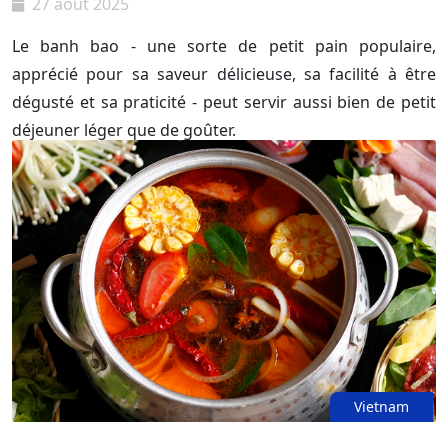
27 août 2025
Le banh bao - une sorte de petit pain populaire,
apprécié pour sa saveur délicieuse, sa facilité à être
dégusté et sa praticité - peut servir aussi bien de petit
déjeuner léger que de goûter.
Vietnam