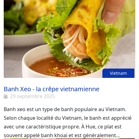
Vietnam
Banh Xeo - la crêpe vietnamienne
29 septembre 2025
Banh xeo est un type de banh populaire au Vietnam.
Selon chaque localité du Vietnam, le banh est apprécié
avec une caractéristique propre. À Hue, ce plat est
souvent appelé banh khoai et est généralement