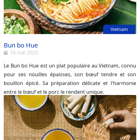
Vietnam
Bun bo Hue
10 mai 2025
Le Bun bo Hue est un plat populaire au Vietnam, connu
pour ses nouilles épaisses, son bœuf tendre et son
bouillon épicé. Sa préparation délicate et l'harmonie
entre le bœuf et le porc le rendent unique.