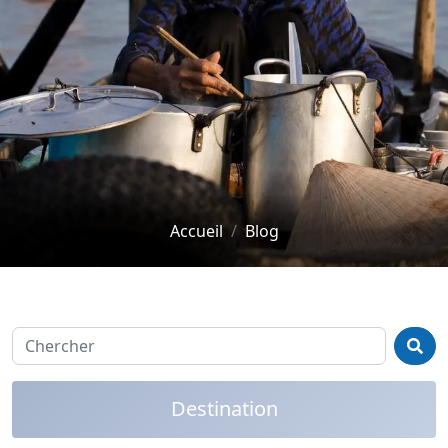
Accueil
Blog
Destination