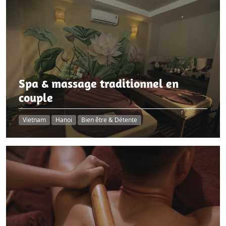
Spa & massage traditionnel en
couple
Vietnam
Hanoi
Bien être & Détente