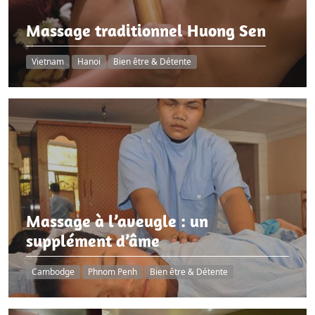
Massage traditionnel Huong Sen
Vietnam
Hanoi
Bien être & Détente
Massage à l’aveugle : un
supplément d’âme
Cambodge
Phnom Penh
Bien être & Détente