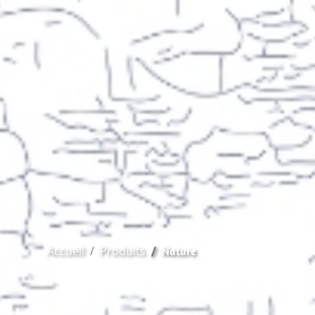
Accueil
Produits
Nature