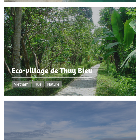
Eco-village de Thuy Bieu
Vietnam
Hue
Nature