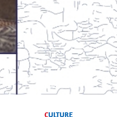
CULTURE