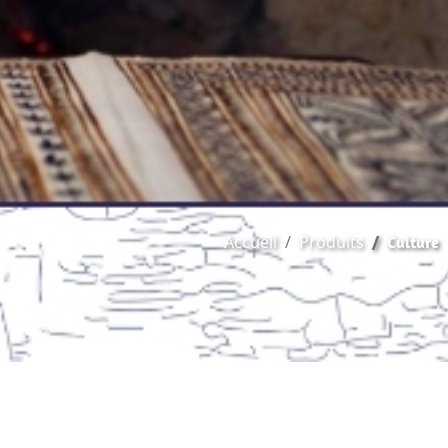
Accueil
Produits
Culture