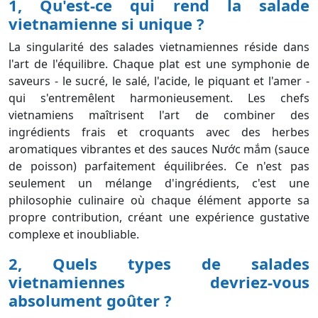
1, Qu'est-ce qui rend la salade
vietnamienne si unique ?
La singularité des salades vietnamiennes réside dans
l'art de l'équilibre. Chaque plat est une symphonie de
saveurs - le
sucré, le salé, l'acide, le piquant et l'amer -
qui s'entremêlent harmonieusement. Les chefs
vietnamiens maîtrisent l'art de combiner des
ingrédients frais et croquants avec des herbes
aromatiques vibrantes et des sauces Nước mắm (sauce
de poisson) parfaitement équilibrées. Ce n'est pas
seulement un mélange d'ingrédients, c'est une
philosophie culinaire où chaque élément apporte sa
propre contribution, créant une expérience gustative
complexe et inoubliable.
2, Quels types de salades
vietnamiennes devriez-vous
absolument goûter ?