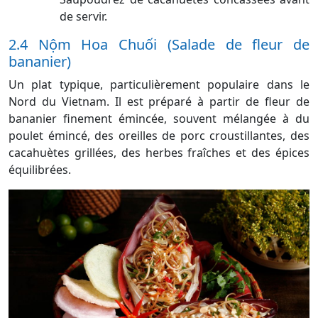
de servir.
2.4 Nộm Hoa Chuối (Salade de fleur de
bananier)
Un plat typique, particulièrement populaire dans le
Nord du Vietnam. Il est préparé à partir de
fleur de
bananier finement émincée, souvent mélangée à du
poulet émincé, des oreilles de porc croustillantes, des
cacahuètes grillées, des herbes fraîches et des épices
équilibrées.