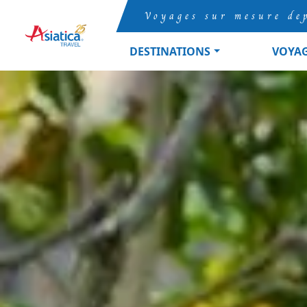
Voyages sur mesure de
DESTINATIONS
VOYA