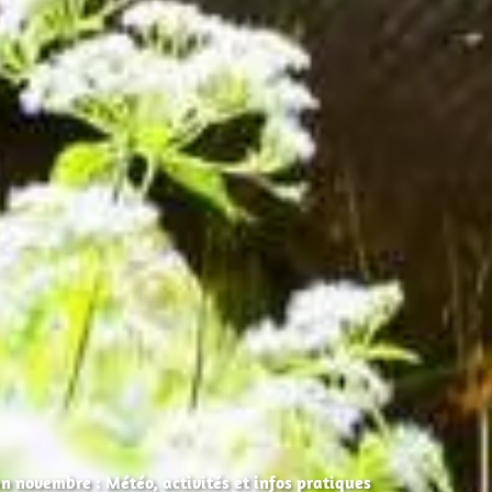
 novembre : Météo, activités et infos pratiques