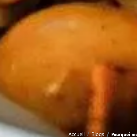
Accueil
Blogs
Pourquoi ma