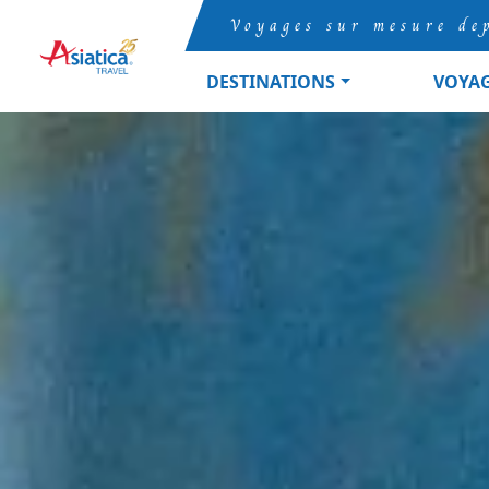
Voyages sur mesure de
DESTINATIONS
VOYA