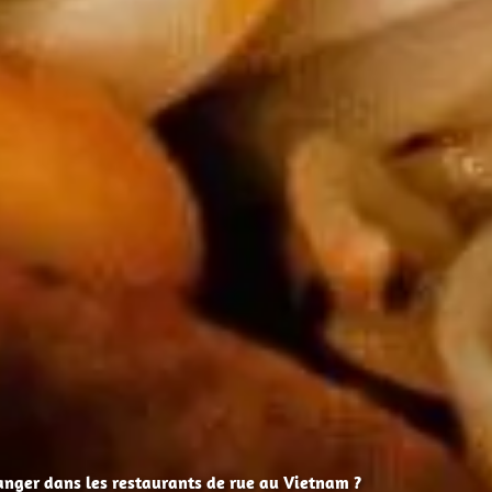
nger dans les restaurants de rue au Vietnam ?