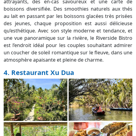
attrayants, des en-cas savoureux et une carte de
boissons diversifiée. Des smoothies naturels aux thés
au lait en passant par les boissons glacées très prisées
des jeunes, chaque proposition est aussi délicieuse
qu’esthétique. Avec son style moderne et tendance, et
une vue panoramique sur la rivière, le Riverside Bistro
est l’endroit idéal pour les couples souhaitant admirer
un coucher de soleil romantique sur le fleuve, dans une
atmosphère apaisante et pleine de charme.
4. Restaurant Xu Dua