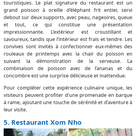
touristiques. Le plat signature du restaurant est un
grand poisson à oreille d’éléphant frit entier, servi
debout sur deux supports, avec peau, nageoires, queue
et tout, ce qui constitue une présentation
impressionnante. L’extérieur est croustillant et
savoureux, tandis que l’intérieur est frais et tendre. Les
convives sont invités à confectionner eux-mêmes des
rouleaux de printemps avec la chair du poisson en
suivant la démonstration de la serveuse. La
combinaison de poisson avec de l’ananas et du
concombre est une surprise délicieuse et inattendue.
Pour compléter cette expérience culinaire unique, les
visiteurs peuvent profiter d'une promenade en barque
à rame, ajoutant une touche de sérénité et d’aventure à
leur visite.
5. Restaurant Xom Nho