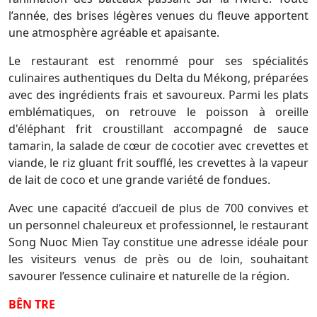
l’année, des brises légères venues du fleuve apportent
une atmosphère agréable et apaisante.
Le restaurant est renommé pour ses spécialités
culinaires authentiques du Delta du Mékong, préparées
avec des ingrédients frais et savoureux. Parmi les plats
emblématiques, on retrouve le poisson à oreille
d'éléphant frit croustillant accompagné de sauce
tamarin, la salade de cœur de cocotier avec crevettes et
viande, le riz gluant frit soufflé, les crevettes à la vapeur
de lait de coco et une grande variété de fondues.
Avec une capacité d’accueil de plus de 700 convives et
un personnel chaleureux et professionnel, le restaurant
Song Nuoc Mien Tay constitue une adresse idéale pour
les visiteurs venus de près ou de loin, souhaitant
savourer l’essence culinaire et naturelle de la région.
BÊN TRE