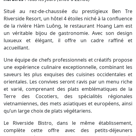
Situé au rez-de-chaussée du prestigieux Ben Tre
Riverside Resort, un hôtel 4 étoiles niché à la confluence
de la rivière Hàm Luông, le restaurant Hoang Lam est
un véritable bijou de gastronomie. Avec son design
luxueux et élégant, il offre un cadre raffiné et
accueillant.
Une équipe de chefs professionnels et créatifs propose
une expérience culinaire exceptionnelle, combinant les
saveurs les plus exquises des cuisines occidentales et
orientales. Les convives seront ravis par un menu riche
et varié, comprenant des plats emblématiques de la
Terre des Cocotiers, des spécialités régionales
vietnamiennes, des mets asiatiques et européens, ainsi
qu’un large choix de plats végétariens.
Le Riverside Bistro, dans le même établissement,
complète cette offre avec des petits-déjeuners