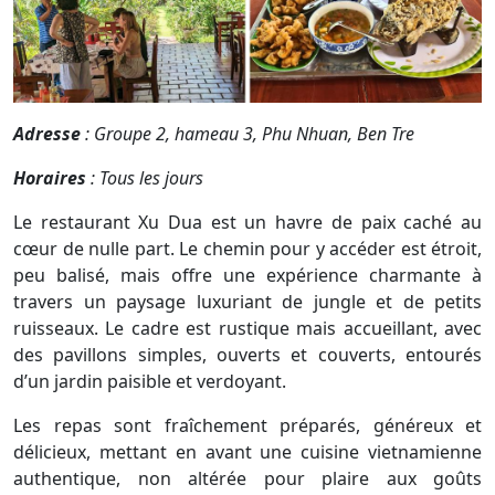
Adresse
: Groupe 2, hameau 3, Phu Nhuan, Ben Tre
Horaires
: Tous les jours
Le restaurant Xu Dua est un havre de paix caché au
cœur de nulle part. Le chemin pour y accéder est étroit,
peu balisé, mais offre une expérience charmante à
travers un paysage luxuriant de jungle et de petits
ruisseaux. Le cadre est rustique mais accueillant, avec
des pavillons simples, ouverts et couverts, entourés
d’un jardin paisible et verdoyant.
Les repas sont fraîchement préparés, généreux et
délicieux, mettant en avant une cuisine vietnamienne
authentique, non altérée pour plaire aux goûts