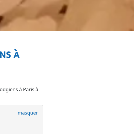
odgiens à Paris à
masquer