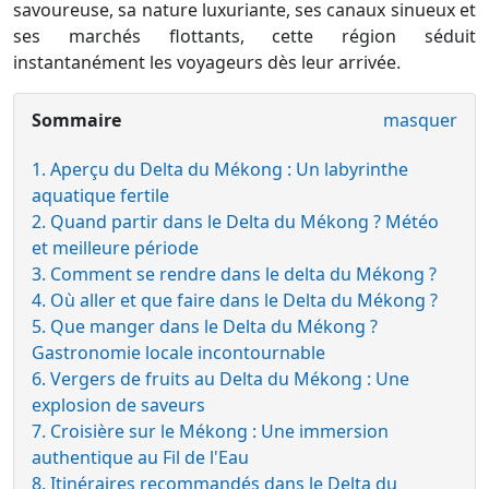
savoureuse, sa nature luxuriante, ses canaux sinueux et
ses marchés flottants, cette région séduit
instantanément les voyageurs dès leur arrivée.
Sommaire
masquer
1. Aperçu du Delta du Mékong : Un labyrinthe
aquatique fertile
2. Quand partir dans le Delta du Mékong ? Météo
et meilleure période
3. Comment se rendre dans le delta du Mékong ?
4. Où aller et que faire dans le Delta du Mékong ?
5. Que manger dans le Delta du Mékong ?
Gastronomie locale incontournable
6. Vergers de fruits au Delta du Mékong : Une
explosion de saveurs
7. Croisière sur le Mékong : Une immersion
authentique au Fil de l'Eau
8. Itinéraires recommandés dans le Delta du