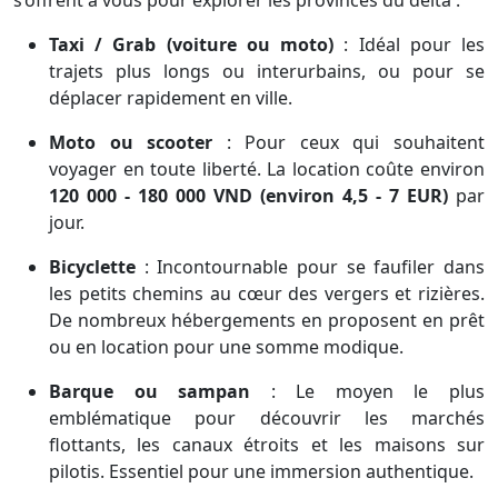
Taxi / Grab (voiture ou moto)
: Idéal pour les
trajets plus longs ou interurbains, ou pour se
déplacer rapidement en ville.
Moto ou scooter
: Pour ceux qui souhaitent
voyager en toute liberté. La location coûte environ
120 000 - 180 000 VND (environ 4,5 - 7 EUR)
par
jour.
Bicyclette
: Incontournable pour se faufiler dans
les petits chemins au cœur des vergers et rizières.
De nombreux hébergements en proposent en prêt
ou en location pour une somme modique.
Barque ou sampan
: Le moyen le plus
emblématique pour découvrir les marchés
flottants, les canaux étroits et les maisons sur
pilotis. Essentiel pour une immersion authentique.