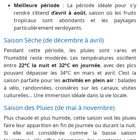
Meilleure période
: La période idéale pour s'y
rendre s’étend
d’avril à août
, saison où les fruits
tropicaux sont abondants et les paysages
particulièrement verdoyants.
Saison Sèche (de décembre à avril)
Pendant cette période, les pluies sont rares et
l’humidité reste modérée. Les températures oscillent
entre
22°C la nuit et 32°C en journée
, avec des pics
pouvant dépasser les 34°C en mars et avril. C’est la
saison parfaite pour les
activités en plein air
: balades
à vélo, randonnées, croisières sur les canaux, visites
culturelles… Une immersion idéale dans la vie locale.
Saison des Pluies (de mai à novembre)
Plus chaude et plus humide, cette saison voit les pluies
faire leur apparition en fin de journée ou durant la nuit.
Si elle est considérée comme la basse saison