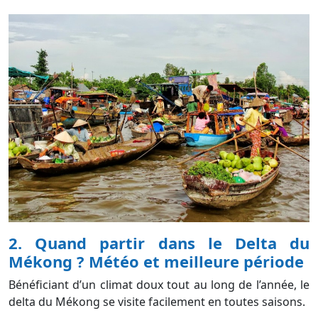
2. Quand partir dans le Delta du
Mékong ? Météo et meilleure période
Bénéficiant d’un climat doux tout au long de l’année, le
delta du Mékong se visite facilement en toutes saisons.