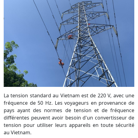
d'Europe.
2. Tension et fréquence au Vietnam
La tension standard au Vietnam est de 220 V, avec une
fréquence de 50 Hz. Les voyageurs en provenance de
pays ayant des normes de tension et de fréquence