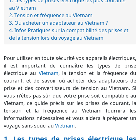
Sommaire
masquer
1. Les types de prises électrique les plus courants
au Vietnam
2. Tension et fréquence au Vietnam
3. Où acheter un adaptateur au Vietnam ?
4. Infos Pratiques sur la compatibilité des prises et
de la tension lors du voyage au Vietnam
Pour utiliser en toute sécurité vos appareils électriques,
il est important de connaître les types de prise
électrique au
Vietnam
, la tension et la fréquence du
courant, et de savoir où acheter des adaptateurs de
prise et des convertisseurs de tension au Vietnam. Si
vous n'êtes pas sûr que votre prise soit compatible au
Vietnam, ce guide précis sur les prises de courant, la
tension et la fréquence au Vietnam fournira les