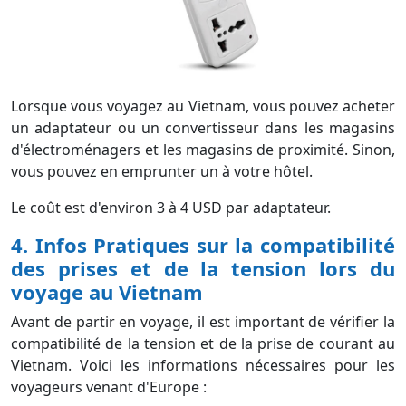
Lorsque vous voyagez au Vietnam, vous pouvez acheter
un adaptateur ou un convertisseur dans les magasins
d'électroménagers et les magasins de proximité. Sinon,
vous pouvez en emprunter un à votre hôtel.
Le coût est d'environ 3 à 4 USD par adaptateur.
4. Infos Pratiques sur la compatibilité
des prises et de la tension lors du
voyage au Vietnam
Avant de partir en voyage, il est important de vérifier la