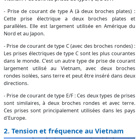
alphabétique.
Ainsi, quelles prises de courant sont utilisées au
Vietnam ? Ce sont les prises de type A, C, E et F.
- Prise de courant de type A (à deux broches plates) :
Cette prise électrique a deux broches plates et
parallèles. Elle est largement utilisée en Amérique du
Nord et au Japon.
- Prise de courant de type C (avec des broches rondes) :
Les prises électriques de type C sont les plus courantes
dans le monde. C'est un autre type de prise de courant
largement utilisé au Vietnam, avec deux broches
rondes isolées, sans terre et peut être inséré dans deux
directions.
- Prise de courant de type E/F : Ces deux types de prises
sont similaires, à deux broches rondes et avec terre.
Ces prises sont principalement utilisées dans les pays