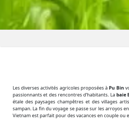
Les diverses activités agricoles proposées à
Pu Bin
vo
passionnants et des rencontres d’habitants. La
baie 
étale des paysages champêtres et des villages art
sampan. La fin du voyage se passe sur les arroyos e
Vietnam est parfait pour des vacances en couple ou e