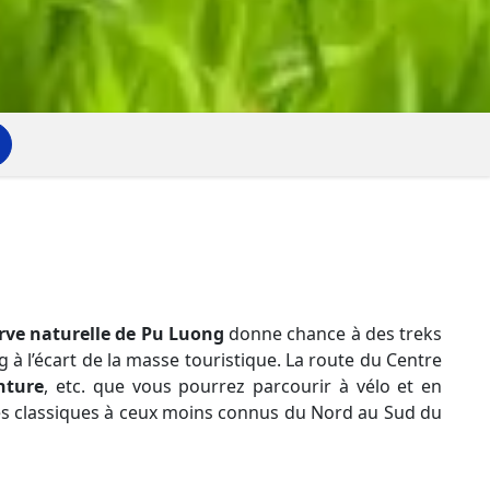
rve naturelle de Pu Luong
donne chance à des treks
à l’écart de la masse touristique. La route du Centre
nture
, etc. que vous pourrez parcourir à vélo et en
sites classiques à ceux moins connus du Nord au Sud du