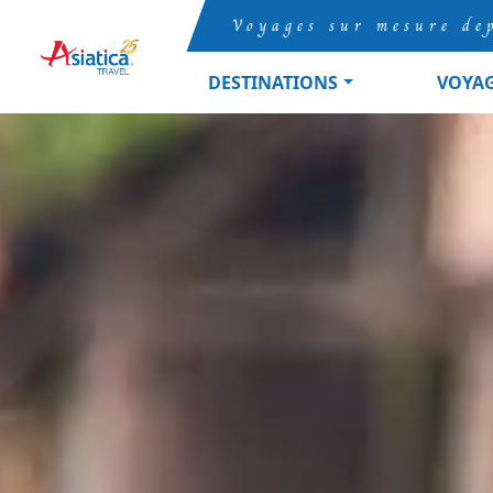
Voyages sur mesure de
DESTINATIONS
VOYA