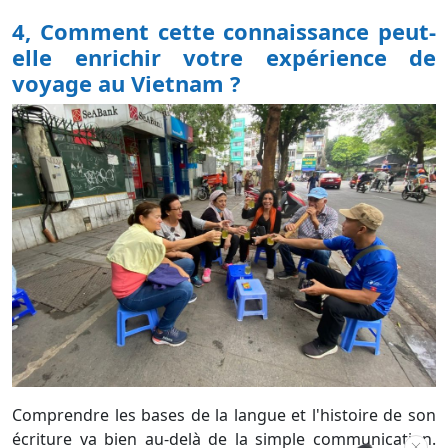
4, Comment cette connaissance peut-
elle enrichir votre expérience de
voyage au Vietnam ?
Comprendre les bases de la langue et l'histoire de son
écriture va bien au-delà de la simple communication.