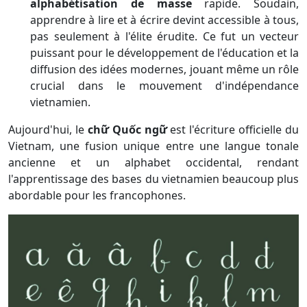
alphabétisation de masse
rapide. Soudain,
apprendre à lire et à écrire devint accessible à tous,
pas seulement à l'élite érudite. Ce fut un vecteur
puissant pour le développement de l'éducation et la
diffusion des idées modernes, jouant même un rôle
crucial dans le mouvement d'indépendance
vietnamien.
Aujourd'hui, le
chữ Quốc ngữ
est l'écriture officielle du
Vietnam, une fusion unique entre une langue tonale
ancienne et un alphabet occidental, rendant
l'apprentissage des bases du vietnamien beaucoup plus
abordable pour les francophones.