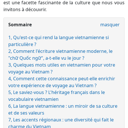
est une facette fascinante de la culture que nous vous
invitons à découvrir.
Sommaire
masquer
1, Qu'est-ce qui rend la langue vietnamienne si
particulière ?
2, Comment l'écriture vietnamienne moderne, le
"chữ Quốc ngữ", a-t-elle vu le jour ?
3, Quelques mots utiles en vietnamien pour votre
voyage au Vietnam ?
4, Comment cette connaissance peut-elle enrichir
votre expérience de voyage au Vietnam ?
5, Le saviez-vous ? L'héritage français dans le
vocabulaire vietnamien
6, La langue vietnamienne : un miroir de sa culture
et de ses valeurs
7, Les accents régionaux : une diversité qui fait le
charme du Vietnam