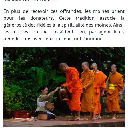
En plus de recevoir ces offrandes, les moines prient
pour les donateurs. Cette tradition associe la
générosité des fidèles à la spiritualité des moines. Ainsi,
les moines, qui ne possèdent rien, partagent leurs
bénédictions avec ceux qui leur font l'aumône.