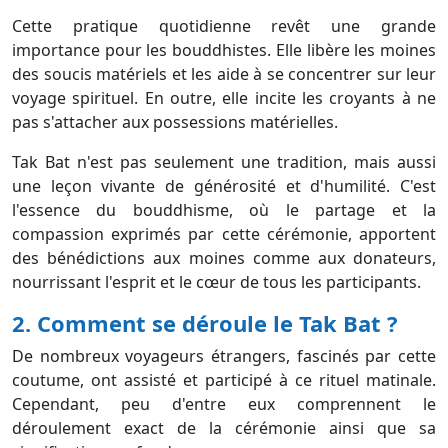
Cette pratique quotidienne revêt une grande
importance pour les bouddhistes. Elle libère les moines
des soucis matériels et les aide à se concentrer sur leur
voyage spirituel. En outre, elle incite les croyants à ne
pas s'attacher aux possessions matérielles.
Tak Bat n'est pas seulement une tradition, mais aussi
une leçon vivante de générosité et d'humilité. C'est
l'essence du bouddhisme, où le partage et la
compassion exprimés par cette cérémonie, apportent
des bénédictions aux moines comme aux donateurs,
nourrissant l'esprit et le cœur de tous les participants.
2. Comment se déroule le Tak Bat ?
De nombreux voyageurs étrangers, fascinés par cette
coutume, ont assisté et participé à ce rituel matinale.
Cependant, peu d'entre eux comprennent le
déroulement exact de la cérémonie ainsi que sa