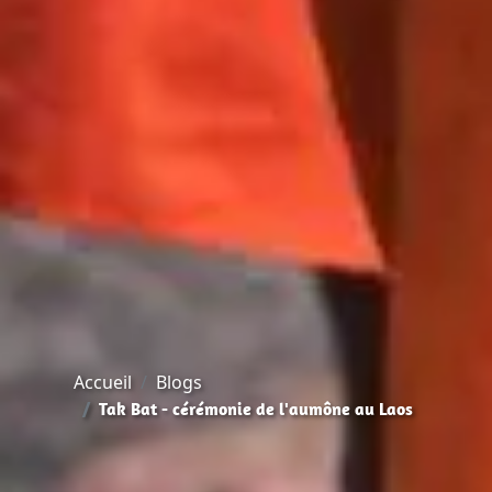
Accueil
Blogs
Tak Bat - cérémonie de l'aumône au Laos