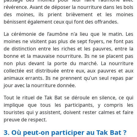
révérence. Avant de déposer la nourriture dans les bols
des moines, ils prient brièvement et les moines
bénissent également ceux qui font des offrandes.
La cérémonie de l’aumône n'a lieu que le matin. Les
moines ne visitent pas plus de sept foyers, ne font pas
de distinction entre les riches et les pauvres, entre la
bonne et la mauvaise nourriture. Ils ne se placent pas
non plus devant la porte du marché. La nourriture
collectée est distribuée entre eux, aux pauvres et aux
animaux errants. Ils ne prennent qu'un seul repas par
jour avec la nourriture donnée.
Tout le rituel de Tak Bat se déroule en silence, ce qui
implique que tous les participants, y compris les
touristes qui y assistent, doivent rester calmes et faire
preuve de respect.
3. Où peut-on participer au Tak Bat ?