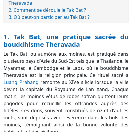
Theravada
2. Comment se déroule le Tak Bat ?
3. Où peut-on participer au Tak Bat ?
1. Tak Bat, une pratique sacrée du
bouddhisme Theravada
Le Tak Bat, ou aumône aux moines, est pratiqué dans
plusieurs pays d'Asie du Sud-Est tels que la Thaïlande, le
Myanmar, le Cambodge et le Laos, où le bouddhisme
Theravada est la religion principale. Ce rituel sacré à
Luang Prabang
remonte au XIVe siècle lorsque la ville
devint la capitale du Royaume de Lan Xang. Chaque
matin, les moines vêtus de robes safran quittent leurs
pagodes pour recueillir les offrandes auprès des
fidèles. Ces dons, souvent constitués de riz et d'autres
mets, sont déposés avec révérence dans les bols des
moines, témoignant ainsi de la bonne volonté des
habitants et des visiteurs.