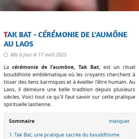
TAK BAT - CÉRÉMONIE DE L'AUMÔNE
AU LAOS
Mis à jour le
17 avril 2025
La
cérémonie de l'aumône, Tak Bat
, est un rituel
bouddhiste emblématique où les croyants cherchent à
tisser des liens karmiques et à éveiller l'être humain. Au
Laos, il demeure une belle tradition depuis plusieurs
siècles. Voici tout ce qu'il faut savoir sur cette pratique
spirituelle laotienne.
Sommaire
masquer
1. Tak Bat, une pratique sacrée du bouddhisme