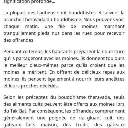
signification profonde...
La plupart des Laotiens sont bouddhistes et suivent la
branche Theravada du bouddhisme. Nous pouvons voir,
chaque matin, une file de moines marchant
tranquillement pieds nus dans les rues pour recevoir
des offrandes.
Pendant ce temps, les habitants préparent la nourriture
qu'ils partageront avec les moines. Ils donnent toujours
le meilleur d'eux-mêmes parce qu'ils croient que les
moines le méritent. En offrant de délicieux repas aux
moines, ils pensent également à nourrir leurs ancêtres
et leurs proches décédés.
Selon les préceptes du bouddhisme theravada, seuls
des aliments cuits peuvent être offerts aux moines lors
du Tak Bat. Par conséquent, les offrandes comprennent
généralement une poignée de riz gluant cuit, des
gâteaux faits maison, des fruits, des gâteaux