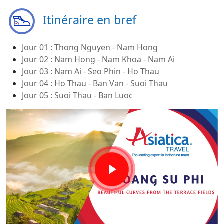
Itinéraire en bref
Jour 01 : Thong Nguyen - Nam Hong
Jour 02 : Nam Hong - Nam Khoa - Nam Ai
Jour 03 : Nam Ai - Seo Phin - Ho Thau
Jour 04 : Ho Thau - Ban Van - Suoi Thau
Jour 05 : Suoi Thau - Ban Luoc