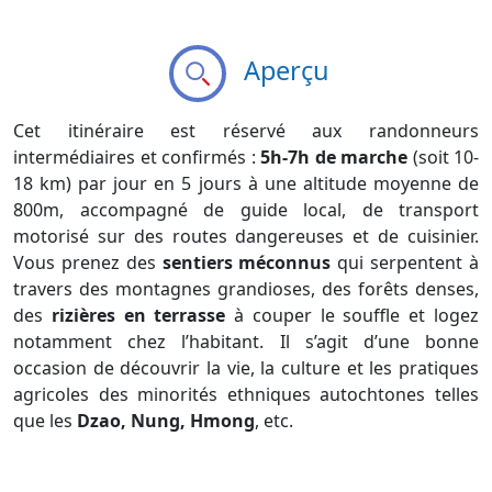
Aperçu
Cet itinéraire est réservé aux randonneurs
intermédiaires et confirmés :
5h-7h de marche
(soit 10-
18 km) par jour en 5 jours à une altitude moyenne de
800m, accompagné de guide local, de transport
motorisé sur des routes dangereuses et de cuisinier.
Vous prenez des
sentiers méconnus
qui serpentent à
travers des montagnes grandioses, des forêts denses,
des
rizières en terrasse
à couper le souffle et logez
notamment chez l’habitant. Il s’agit d’une bonne
occasion de découvrir la vie, la culture et les pratiques
agricoles des minorités ethniques autochtones telles
que les
Dzao, Nung, Hmong
, etc.