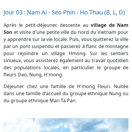
Jour 03 : Nam Ai - Seo Phin - Ho Thau (B, L, D)
Après le petit-déjeuner, descente au
village de Nam
Son
et visite d'une petite ville du nord du Vietnam pour
y apprendre sur la vie locale. Puis, vous quitterez la ville
par un pont suspendu et passerez à flanc de montagne
pour rejoindre un village Hmong. Sur les sentiers
sinueux, vous assisterez également au travail quotidien
des populations locales, en particulier le groupe de
fleurs Dao, Nung, H'mong.
Déjeuner chez une famille de H'mong Fleuri. Nuitée
dans une famille d'accueil du groupe ethnique Nung ou
du groupe ethnique Man Ta Pan.