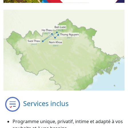
Services inclus
Programme unique, privatif, intime et adapté à vos