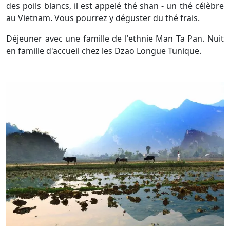
des poils blancs, il est appelé thé shan - un thé célèbre
au Vietnam. Vous pourrez y déguster du thé frais.
Déjeuner avec une famille de l'ethnie Man Ta Pan. Nuit
en famille d'accueil chez les Dzao Longue Tunique.