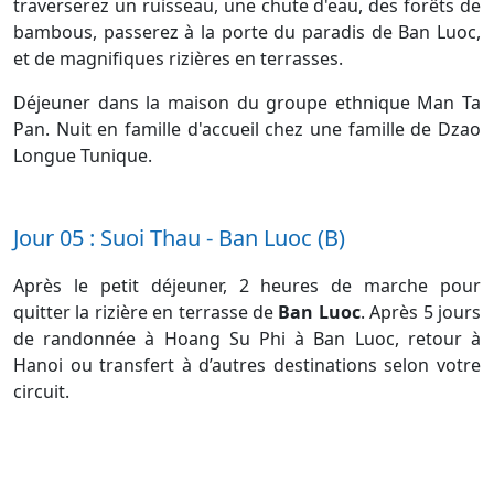
traverserez un ruisseau, une chute d'eau, des forêts de
bambous, passerez à la porte du paradis de Ban Luoc,
et de magnifiques rizières en terrasses.
Déjeuner dans la maison du groupe ethnique Man Ta
Pan. Nuit en famille d'accueil chez une famille de Dzao
Longue Tunique.
Jour 05 : Suoi Thau - Ban Luoc (B)
Après le petit déjeuner, 2 heures de marche pour
quitter la rizière en terrasse de
Ban Luoc
. Après 5 jours
de randonnée à Hoang Su Phi à Ban Luoc, retour à
Hanoi ou transfert à d’autres destinations selon votre
circuit.