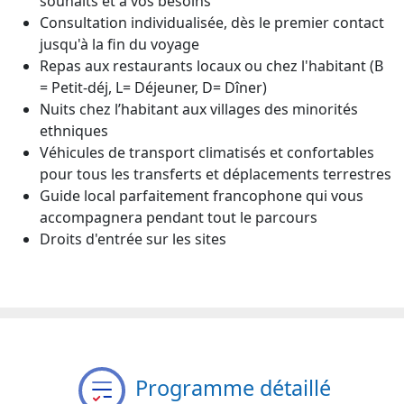
souhaits et à vos besoins
Consultation individualisée, dès le premier contact
jusqu'à la fin du voyage
Repas aux restaurants locaux ou chez l'habitant (B
= Petit-déj, L= Déjeuner, D= Dîner)
Nuits chez l’habitant aux villages des minorités
ethniques
Véhicules de transport climatisés et confortables
pour tous les transferts et déplacements terrestres
Guide local parfaitement francophone qui vous
accompagnera pendant tout le parcours
Droits d'entrée sur les sites
Programme détaillé