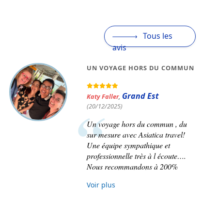
Tous les
avis
UN VOYAGE HORS DU COMMUN
Grand Est
Katy Faller
,
(20/12/2025)
Un voyage hors du commun , du
sur mesure avec Asiatica travel!
Une équipe sympathique et
professionnelle très à l écoute….
Nous recommandons à 200%
Voir plus