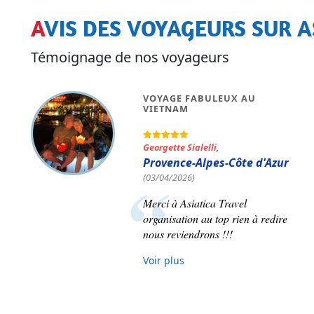
AVIS DES VOYAGEURS SUR A
Témoignage de nos voyageurs
VOYAGE FABULEUX AU
VIETNAM
Georgette Sialelli
,
Provence-Alpes-Côte d'Azur
(03/04/2026)
Merci à Asiatica Travel
organisation au top rien à redire
nous reviendrons !!!
Voir plus