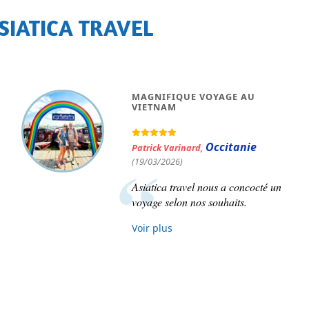
SIATICA TRAVEL
MAGNIFIQUE VOYAGE AU
VIETNAM
Occitanie
Patrick Varinard
,
(19/03/2026)
Asiatica travel nous a concocté un
voyage selon nos souhaits.
Voir plus