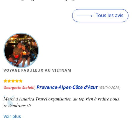
Tous les avis
VOYAGE FABULEUX AU VIETNAM
Provence-Alpes-Côte d'Azur
Georgette Sialelli
,
(03/04/2026)
Merci à Asiatica Travel organisation au top rien à redire nous
reviendrons !!!
Voir plus