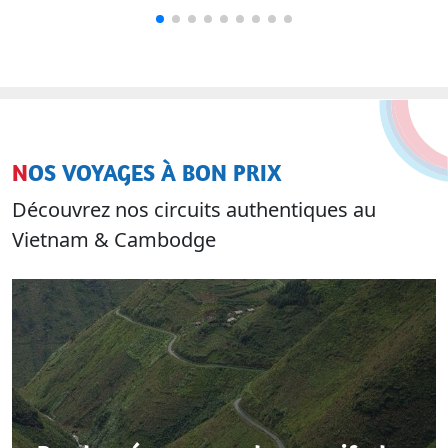
NOS VOYAGES À BON PRIX
Découvrez nos circuits authentiques au
Vietnam & Cambodge