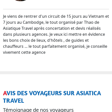
Je viens de rentrer d'un circuit de 15 jours au Vietnam et
7 jours au Cambodge, le tout organisé par Thao de
Asiatique Travel après concertation et devis réalisés
dans plusieurs agences. Je veux ici mettre en évidence
les bons choix de lieux, d'hôtels , de guides et
chauffeurs ... le tout parfaitement organisé, je conseille
vivement cette agence
AVIS DES VOYAGEURS SUR ASIATICA
TRAVEL
Témoignage de nos voyageurs