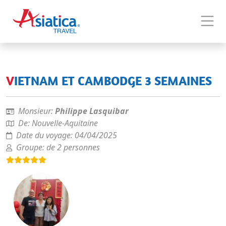
VIETNAM ET CAMBODGE 3 SEMAINES
Monsieur:
Philippe Lasquibar
De:
Nouvelle-Aquitaine
Date du voyage:
04/04/2025
Groupe:
de 2 personnes