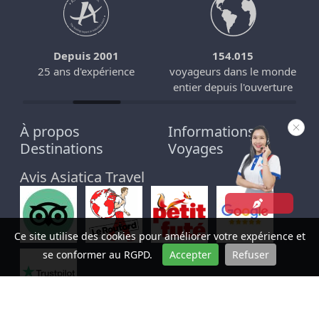
Depuis 2001
154.015
25 ans d'expérience
voyageurs dans le monde
entier depuis l'ouverture
À propos
Informations
Destinations
Voyages
Avis Asiatica Travel
Ce site utilise des cookies pour améliorer votre expérience et
se conformer au RGPD.
Accepter
Refuser