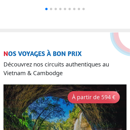
NOS VOYAGES À BON PRIX
Découvrez nos circuits authentiques au
Vietnam & Cambodge
À partir de 594 €