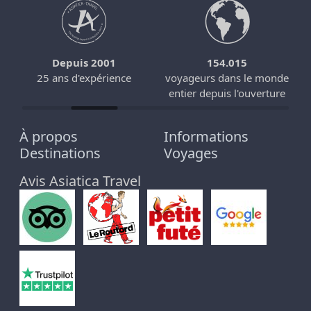
Depuis 2001
154.015
25 ans d'expérience
voyageurs dans le monde
entier depuis l'ouverture
À propos
Informations
Destinations
Voyages
Avis Asiatica Travel