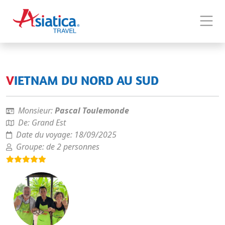
VIETNAM DU NORD AU SUD
Monsieur:
Pascal Toulemonde
De:
Grand Est
Date du voyage:
18/09/2025
Groupe:
de 2 personnes