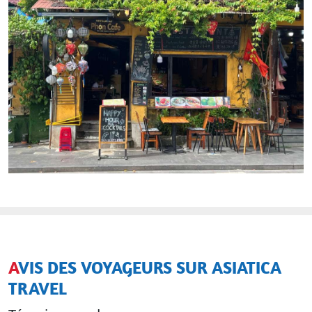
AVIS DES VOYAGEURS SUR ASIATICA
TRAVEL