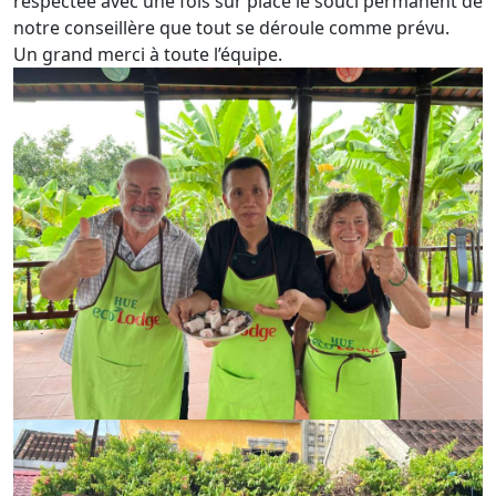
respectée avec une fois sur place le souci permanent de
notre conseillère que tout se déroule comme prévu.
Un grand merci à toute l’équipe.