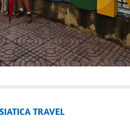
SIATICA TRAVEL