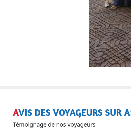
AVIS DES VOYAGEURS SUR A
Témoignage de nos voyageurs