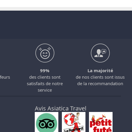
99%
La majorité
feurs
des clients sont
de nos clients sont issus
satisfaits de notre
de la recommandation
service
Avis Asiatica Travel