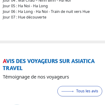
Jour 04 : Mai Chau – Ninh Binh - Ha Noi
Jour 05 : Ha Noi - Ha Long
Jour 06 : Ha Long - Ha Noi - Train de nuit vers Hue
Jour 07 : Hue découverte
AVIS DES VOYAGEURS SUR ASIATICA
TRAVEL
Témoignage de nos voyageurs
Tous les avis