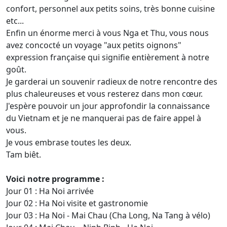
confort, personnel aux petits soins, très bonne cuisine
etc...
Enfin un énorme merci à vous Nga et Thu, vous nous
avez concocté un voyage "aux petits oignons"
expression française qui signifie entièrement à notre
goût.
Je garderai un souvenir radieux de notre rencontre des
plus chaleureuses et vous resterez dans mon cœur.
J'espère pouvoir un jour approfondir la connaissance
du Vietnam et je ne manquerai pas de faire appel à
vous.
Je vous embrase toutes les deux.
Tam biêt.
Voici notre programme :
Jour 01 : Ha Noi arrivée
Jour 02 : Ha Noi visite et gastronomie
Jour 03 : Ha Noi - Mai Chau (Cha Long, Na Tang à vélo)