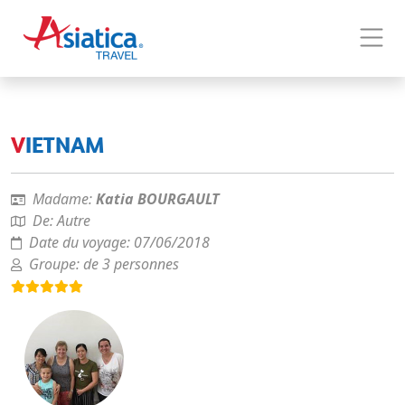
VIETNAM
Madame:
Katia BOURGAULT
De:
Autre
Date du voyage:
07/06/2018
Groupe:
de 3 personnes