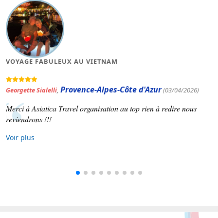
VOYAGE FABULEUX AU VIETNAM
Provence-Alpes-Côte d'Azur
Georgette Sialelli
,
(03/04/2026)
Merci à Asiatica Travel organisation au top rien à redire nous
reviendrons !!!
Voir plus