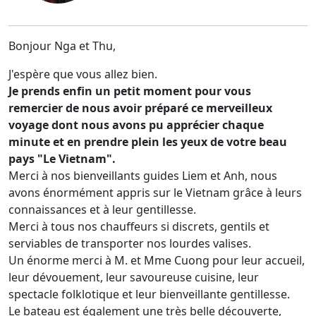
Bonjour Nga et Thu,
J'espère que vous allez bien.
Je prends enfin un petit moment pour vous
remercier de nous avoir préparé ce merveilleux
voyage dont nous avons pu apprécier chaque
minute et en prendre plein les yeux de votre beau
pays "Le Vietnam".
Merci à nos bienveillants guides Liem et Anh, nous
avons énormément appris sur le Vietnam grâce à leurs
connaissances et à leur gentillesse.
Merci à tous nos chauffeurs si discrets, gentils et
serviables de transporter nos lourdes valises.
Un énorme merci à M. et Mme Cuong pour leur accueil,
leur dévouement, leur savoureuse cuisine, leur
spectacle folklotique et leur bienveillante gentillesse.
Le bateau est également une très belle découverte,