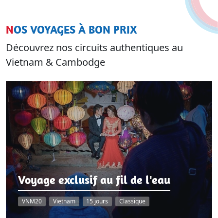
NOS VOYAGES À BON PRIX
Découvrez nos circuits authentiques au
Vietnam & Cambodge
Voyage exclusif au fil de l'eau
VNM20
Vietnam
15 jours
Classique