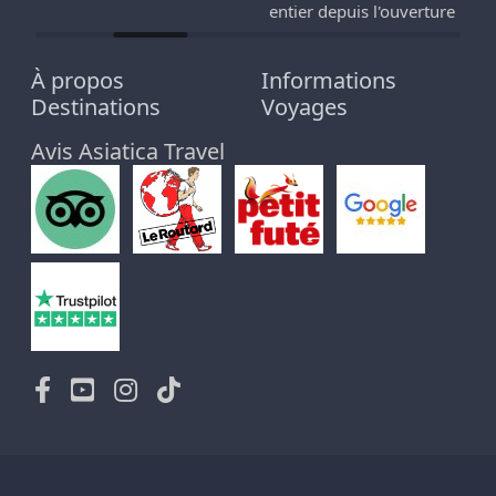
entier depuis l'ouverture
À propos
Informations
Destinations
Voyages
Avis Asiatica Travel