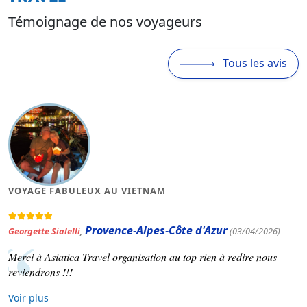
Témoignage de nos voyageurs
Tous les avis
VOYAGE FABULEUX AU VIETNAM
Provence-Alpes-Côte d'Azur
Georgette Sialelli
,
(03/04/2026)
Merci à Asiatica Travel organisation au top rien à redire nous
reviendrons !!!
Voir plus