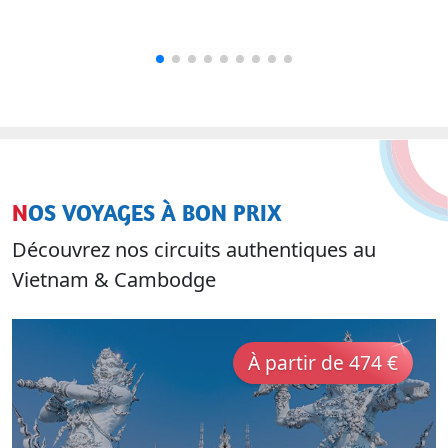
NOS VOYAGES À BON PRIX
Découvrez nos circuits authentiques au
Vietnam & Cambodge
À partir de 474 €