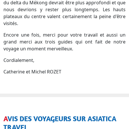
du delta du Mékong devrait être plus approfondi et que
nous devrions y rester plus longtemps. Les hauts
plateaux du centre valent certainement la peine d'être
visités.
Encore une fois, merci pour votre travail et aussi un
grand merci aux trois guides qui ont fait de notre
voyage un moment merveilleux.
Cordialement,
Catherine et Michel ROZET
AVIS DES VOYAGEURS SUR ASIATICA
TRAVEL