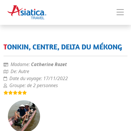
TONKIN, CENTRE, DELTA DU MÉKONG
Madame:
Catherine Rozet
De:
Autre
Date du voyage:
17/11/2022
Groupe:
de 2 personnes