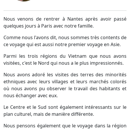
Nous venons de rentrer à Nantes après avoir passé
quelques jours à Paris avec notre famille.
Comme nous l'avons dit, nous sommes très contents de
ce voyage qui est aussi notre premier voyage en Asie.
Parmi les trois régions du Vietnam que nous avons
visitées, c'est le Nord qui nous a le plus impressionnés.
Nous avons adoré les visites des terres des minorités
ethniques avec leurs villages et leurs marchés colorés
où nous avons pu observer le travail des habitants et
nous échanger avec eux.
Le Centre et le Sud sont également intéressants sur le
plan culturel, mais de manière différente.
Nous pensons également que le voyage dans la région