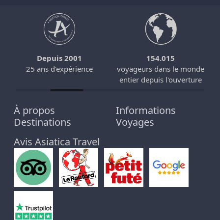
Depuis 2001
154.015
25 ans d'expérience
voyageurs dans le monde
entier depuis l'ouverture
À propos
Informations
Destinations
Voyages
Avis Asiatica Travel