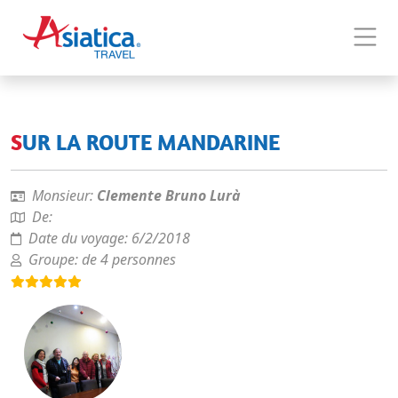
SUR LA ROUTE MANDARINE
Monsieur:
Clemente Bruno Lurà
De:
Date du voyage:
6/2/2018
Groupe:
de 4 personnes