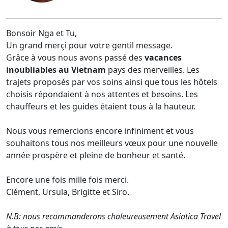
Bonsoir Nga et Tu,
Un grand merçi pour votre gentil message.
Grâce à vous nous avons passé des
vacances
inoubliables au Vietnam
pays des merveilles. Les
trajets proposés par vos soins ainsi que tous les hôtels
choisis répondaient à nos attentes et besoins. Les
chauffeurs et les guides étaient tous à la hauteur.
Nous vous remercions encore infiniment et vous
souhaitons tous nos meilleurs vœux pour une nouvelle
année prospère et pleine de bonheur et santé.
Encore une fois mille fois merci.
Clément, Ursula, Brigitte et Siro.
N.B: nous recommanderons chaleureusement Asiatica Travel