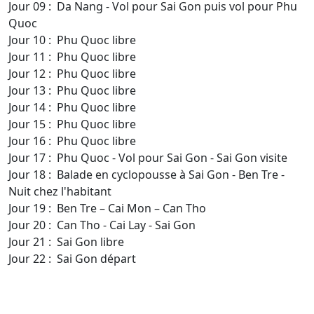
Jour 09 : Da Nang - Vol pour Sai Gon puis vol pour Phu
Quoc
Jour 10 : Phu Quoc libre
Jour 11 : Phu Quoc libre
Jour 12 : Phu Quoc libre
Jour 13 : Phu Quoc libre
Jour 14 : Phu Quoc libre
Jour 15 : Phu Quoc libre
Jour 16 : Phu Quoc libre
Jour 17 : Phu Quoc - Vol pour Sai Gon - Sai Gon visite
Jour 18 : Balade en cyclopousse à Sai Gon - Ben Tre -
Nuit chez l'habitant
Jour 19 : Ben Tre – Cai Mon – Can Tho
Jour 20 : Can Tho - Cai Lay - Sai Gon
Jour 21 : Sai Gon libre
Jour 22 : Sai Gon départ