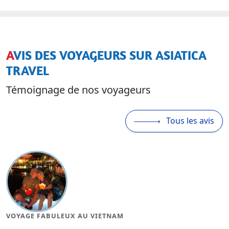
AVIS DES VOYAGEURS SUR ASIATICA
TRAVEL
Témoignage de nos voyageurs
Tous les avis
TNAM
MAGNIFIQUE VOYAGE AU 