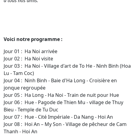
à tous nos amis.
Voici notre programme :
Jour 01 : Ha Noi arrivée
Jour 02 : Ha Noi visite
Jour 03 : Ha Noi - Village d'art de To He - Ninh Binh (Hoa
Lu - Tam Coc)
Jour 04 : Ninh Binh - Baie d'Ha Long - Croisière en
jonque regroupée
Jour 05 : Ha Long - Ha Noi - Train de nuit pour Hue
Jour 06 : Hue - Pagode de Thien Mu - village de Thuy
Bieu - Temple de Tu Duc
Jour 07 : Hue - Cité Impériale - Da Nang - Hoi An
Jour 08 : Hoi An – My Son - Village de pêcheur de Cam
Thanh - Hoi An