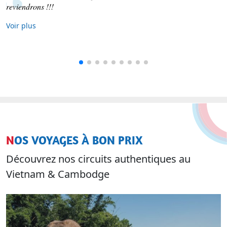
reviendrons !!!
Voir plus
NOS VOYAGES À BON PRIX
Découvrez nos circuits authentiques au
Vietnam & Cambodge