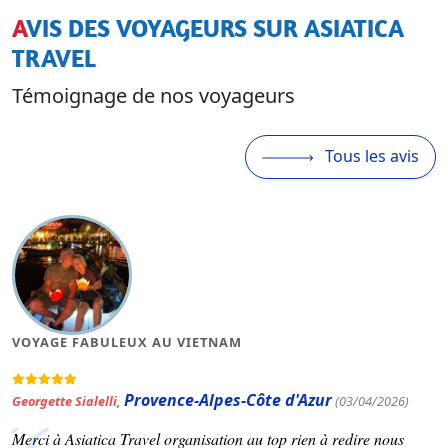
AVIS DES VOYAGEURS SUR ASIATICA
TRAVEL
Témoignage de nos voyageurs
Tous les avis
VOYAGE FABULEUX AU VIETNAM
Provence-Alpes-Côte d'Azur
Georgette Sialelli
,
(03/04/2026)
Merci à Asiatica Travel organisation au top rien à redire nous