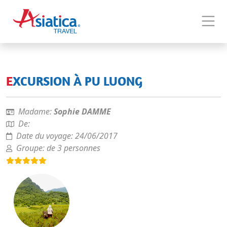
EXCURSION À PU LUONG
Madame:
Sophie DAMME
De:
Date du voyage:
24/06/2017
Groupe:
de 3 personnes