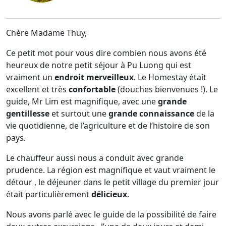
Chère Madame Thuy,
Ce petit mot pour vous dire combien nous avons été
heureux de notre petit séjour à Pu Luong qui est
vraiment un
endroit merveilleux
. Le Homestay était
excellent et très
confortable
(douches bienvenues !). Le
guide, Mr Lim est magnifique, avec une
grande
gentillesse
et surtout une
grande connaissance
de la
vie quotidienne, de l’agriculture et de l’histoire de son
pays.
Le chauffeur aussi nous a conduit avec grande
prudence. La région est magnifique et vaut vraiment le
détour , le déjeuner dans le petit village du premier jour
était particulièrement
délicieux
.
Nous avons parlé avec le guide de la possibilité de faire