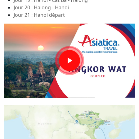
Jour 19 : Hanoi - Cat Ba - Halong
Jour 20 : Halong - Hanoi
Jour 21 : Hanoi départ