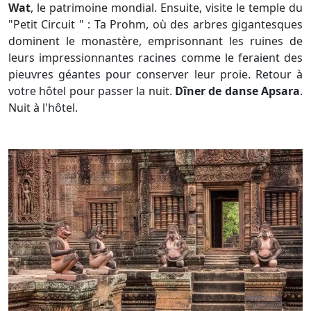
Wat
, le patrimoine mondial. Ensuite, visite le temple du
"Petit Circuit " : Ta Prohm, où des arbres gigantesques
dominent le monastère, emprisonnant les ruines de
leurs impressionnantes racines comme le feraient des
pieuvres géantes pour conserver leur proie. Retour à
votre hôtel pour passer la nuit.
Dîner de danse Apsara
.
Nuit à l'hôtel.