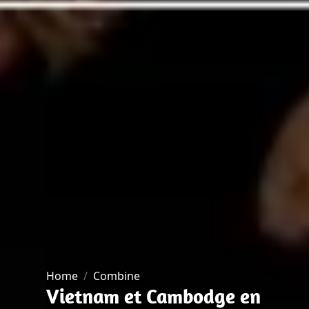
Home
Combine
Vietnam et Cambodge en