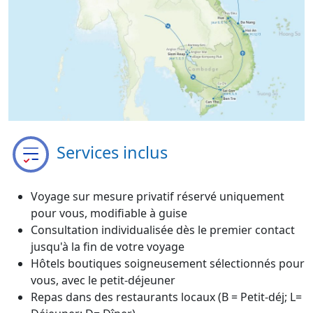
Services inclus
Voyage sur mesure privatif réservé uniquement
pour vous, modifiable à guise
Consultation individualisée dès le premier contact
jusqu'à la fin de votre voyage
Hôtels boutiques soigneusement sélectionnés pour
vous, avec le petit-déjeuner
Repas dans des restaurants locaux (B = Petit-déj; L=