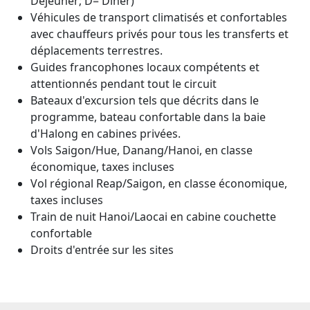
Déjeuner; D= Dîner)
Véhicules de transport climatisés et confortables
avec chauffeurs privés pour tous les transferts et
déplacements terrestres.
Guides francophones locaux compétents et
attentionnés pendant tout le circuit
Bateaux d'excursion tels que décrits dans le
programme, bateau confortable dans la baie
d'Halong en cabines privées.
Vols Saigon/Hue, Danang/Hanoi, en classe
économique, taxes incluses
Vol régional Reap/Saigon, en classe économique,
taxes incluses
Train de nuit Hanoi/Laocai en cabine couchette
confortable
Droits d'entrée sur les sites