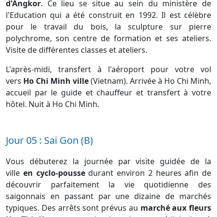
d'Angkor
. Ce lieu se situe au sein du ministère de
l'Education qui a été construit en 1992. Il est célèbre
pour le travail du bois, la sculpture sur pierre
polychrome, son centre de formation et ses ateliers.
Visite de différentes classes et ateliers.
L'après-midi, transfert à l'aéroport pour votre vol
vers
Ho Chi Minh ville
(Vietnam). Arrivée à Ho Chi Minh,
accueil par le guide et chauffeur et transfert à votre
hôtel. Nuit à Ho Chi Minh.
Jour 05 : Sai Gon (B)
Vous débuterez la journée par visite guidée de la
ville
en cyclo-pousse
durant environ 2 heures afin de
découvrir parfaitement la vie quotidienne des
saigonnais en passant par une dizaine de marchés
typiques. Des arrêts sont prévus au
marché aux fleurs