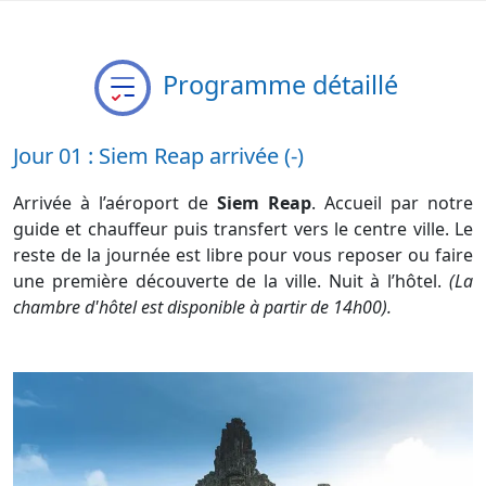
Programme détaillé
Jour 01 : Siem Reap arrivée (-)
Arrivée à l’aéroport de
Siem Reap
. Accueil par notre
guide et chauffeur puis transfert vers le centre ville. Le
reste de la journée est libre pour vous reposer ou faire
une première découverte de la ville. Nuit à l’hôtel.
(La
chambre d'hôtel est disponible à partir de 14h00).