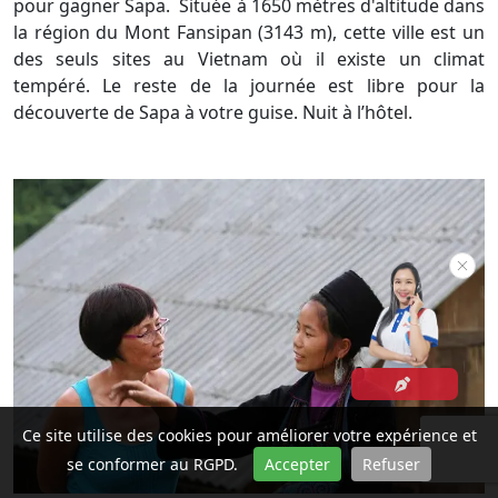
pour gagner Sapa. Située à 1650 mètres d'altitude dans
la région du Mont Fansipan (3143 m), cette ville est un
des seuls sites au Vietnam où il existe un climat
tempéré. Le reste de la journée est libre pour la
découverte de Sapa à votre guise. Nuit à l’hôtel.
Ce site utilise des cookies pour améliorer votre expérience et
se conformer au RGPD.
Accepter
Refuser