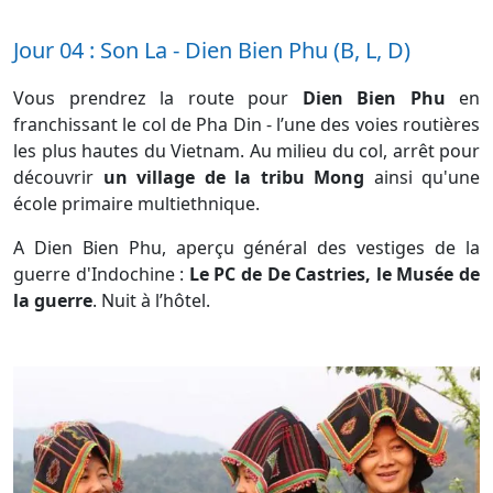
Jour 04 : Son La - Dien Bien Phu (B, L, D)
Vous prendrez la route pour
Dien Bien Phu
en
franchissant le col de Pha Din - l’une des voies routières
les plus hautes du Vietnam. Au milieu du col, arrêt pour
découvrir
un village de la tribu Mong
ainsi qu'une
école primaire multiethnique.
A Dien Bien Phu, aperçu général des vestiges de la
guerre d'Indochine :
Le PC de De Castries, le Musée de
la guerre
. Nuit à l’hôtel.