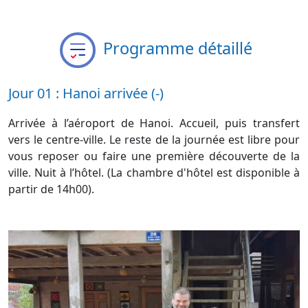
Programme détaillé
Jour 01 : Hanoi arrivée (-)
Arrivée à l’aéroport de Hanoi. Accueil, puis transfert
vers le centre-ville. Le reste de la journée est libre pour
vous reposer ou faire une première découverte de la
ville. Nuit à l’hôtel. (La chambre d'hôtel est disponible à
partir de 14h00).