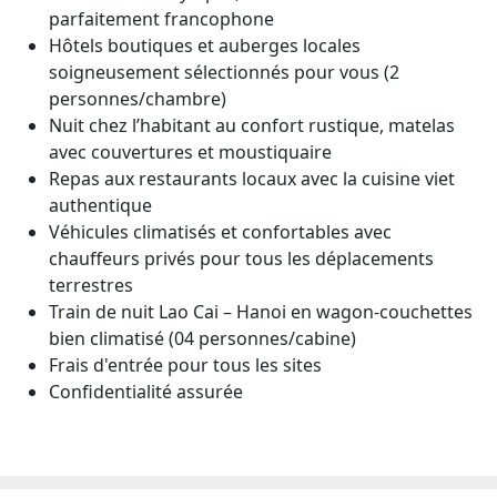
parfaitement francophone
Hôtels boutiques et auberges locales
soigneusement sélectionnés pour vous (2
personnes/chambre)
Nuit chez l’habitant au confort rustique, matelas
avec couvertures et moustiquaire
Repas aux restaurants locaux avec la cuisine viet
authentique
Véhicules climatisés et confortables avec
chauffeurs privés pour tous les déplacements
terrestres
Train de nuit Lao Cai – Hanoi en wagon-couchettes
bien climatisé (04 personnes/cabine)
Frais d'entrée pour tous les sites
Confidentialité assurée