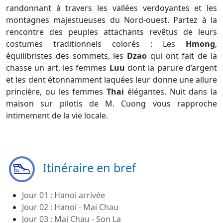
randonnant à travers les vallées verdoyantes et les
montagnes majestueuses du Nord-ouest. Partez à la
rencontre des peuples attachants revêtus de leurs
costumes traditionnels colorés : Les
Hmong
,
équilibristes des sommets, les
Dzao
qui ont fait de la
chasse un art, les femmes
Luu
dont la parure d’argent
et les dent étonnamment laquées leur donne une allure
princière, ou les femmes
Thai
élégantes. Nuit dans la
maison sur pilotis de M. Cuong vous rapproche
intimement de la vie locale.
Itinéraire en bref
Jour 01 : Hanoi arrivée
Jour 02 : Hanoi - Mai Chau
Jour 03 : Mai Chau - Son La