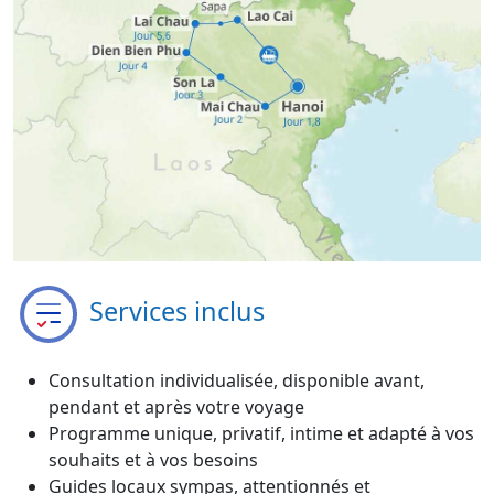
Services inclus
Consultation individualisée, disponible avant,
pendant et après votre voyage
Programme unique, privatif, intime et adapté à vos
souhaits et à vos besoins
Guides locaux sympas, attentionnés et