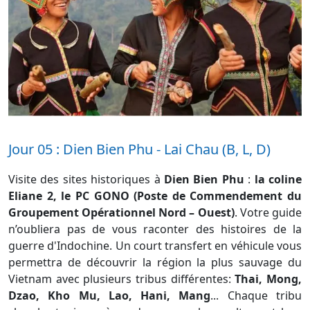
Jour 05 : Dien Bien Phu - Lai Chau (B, L, D)
Visite des sites historiques à
Dien Bien Phu
:
la coline
Eliane 2, le PC GONO (Poste de Commendement du
Groupement Opérationnel Nord – Ouest)
. Votre guide
n’oubliera pas de vous raconter des histoires de la
guerre d'Indochine. Un court transfert en véhicule vous
permettra de découvrir la région la plus sauvage du
Vietnam avec plusieurs tribus différentes:
Thai, Mong,
Dzao, Kho Mu, Lao, Hani, Mang
... Chaque tribu