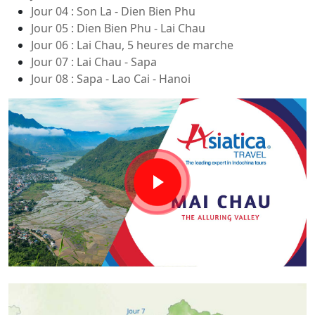
Jour 04 : Son La - Dien Bien Phu
Jour 05 : Dien Bien Phu - Lai Chau
Jour 06 : Lai Chau, 5 heures de marche
Jour 07 : Lai Chau - Sapa
Jour 08 : Sapa - Lao Cai - Hanoi