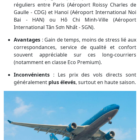
réguliers entre Paris (Aéroport Roissy Charles de
Gaulle - CDG) et Hanoï (Aéroport International Noi
Bai - HAN) ou Hô Chi Minh-Ville (Aéroport
International Tân Sơn Nhất - SGN).
Avantages
: Gain de temps, moins de stress lié aux
correspondances, service de qualité et confort
souvent appréciable sur ces long-courriers
(notamment en classe Eco Premium).
Inconvénients
: Les prix des vols directs sont
généralement
plus élevés
, surtout en haute saison.