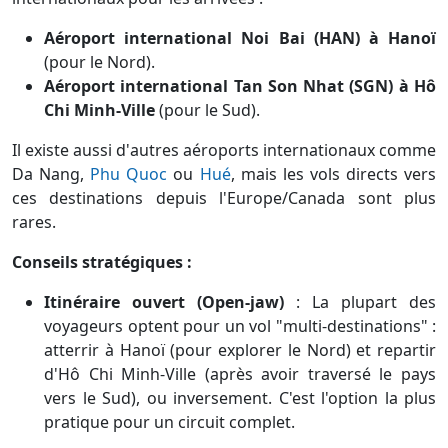
Aéroport international Noi Bai (HAN) à Hanoï
(pour le Nord).
Aéroport international Tan Son Nhat (SGN) à Hô
Chi Minh-Ville
(pour le Sud).
Il existe aussi d'autres aéroports internationaux comme
Da Nang,
Phu Quoc
ou
Hué
, mais les vols directs vers
ces destinations depuis l'Europe/Canada sont plus
rares.
Conseils stratégiques :
Itinéraire ouvert (Open-jaw)
: La plupart des
voyageurs optent pour un vol "multi-destinations" :
atterrir à Hanoï (pour explorer le Nord) et repartir
d'Hô Chi Minh-Ville (après avoir traversé le pays
vers le Sud), ou inversement. C'est l'option la plus
pratique pour un circuit complet.