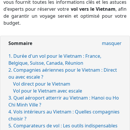
vous fournit toutes les informations clés et les astuces
d'experts pour réserver votre
vol vers le Vietnam
, afin
de garantir un voyage serein et optimisé pour votre
budget.
Sommaire
masquer
1. Durée d'un vol pour le Vietnam : France,
Belgique, Suisse, Canada, Réunion
2. Compagnies aériennes pour le Vietnam : Direct
ou avec escale ?
Vol direct pour le Vietnam
Vol pour le Vietnam avec escale
3. Quel aéroport atterrir au Vietnam : Hanoi ou Ho
Chi Minh Ville ?
4. Vols intérieurs au Vietnam : Quelles compagnies
choisir ?
5. Comparateurs de vol : Les outils indispensables