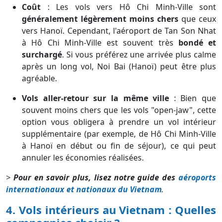
Coût
: Les vols vers Hô Chi Minh-Ville sont
généralement légèrement moins chers
que ceux
vers Hanoï. Cependant, l'aéroport de Tan Son Nhat
à Hô Chi Minh-Ville est souvent très
bondé et
surchargé
. Si vous préférez une arrivée plus calme
après un long vol, Noi Bai (Hanoï) peut être plus
agréable.
Vols aller-retour sur la même ville
: Bien que
souvent moins chers que les vols "open-jaw", cette
option vous obligera à prendre un vol intérieur
supplémentaire (par exemple, de Hô Chi Minh-Ville
à Hanoï en début ou fin de séjour), ce qui peut
annuler les économies réalisées.
>
Pour en savoir plus, lisez notre guide des
aéroports
internationaux et nationaux du Vietnam
.
4. Vols intérieurs au Vietnam : Quelles