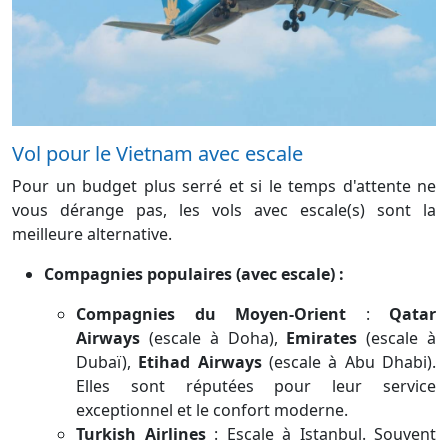
Vol pour le Vietnam avec escale
Pour un budget plus serré et si le temps d'attente ne
vous dérange pas, les vols avec escale(s) sont la
meilleure alternative.
Compagnies populaires (avec escale) :
Compagnies du Moyen-Orient
:
Qatar
Airways
(escale à Doha),
Emirates
(escale à
Dubaï),
Etihad Airways
(escale à Abu Dhabi).
Elles sont réputées pour leur service
exceptionnel et le confort moderne.
Turkish Airlines
: Escale à Istanbul. Souvent