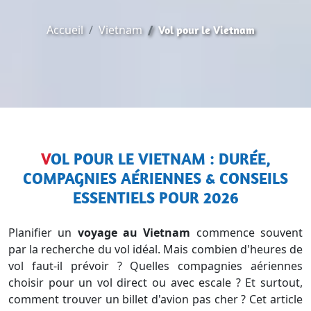
Accueil
Vietnam
Vol pour le Vietnam
VOL POUR LE VIETNAM : DURÉE,
COMPAGNIES AÉRIENNES & CONSEILS
ESSENTIELS POUR 2026
Planifier un
voyage au Vietnam
commence souvent
par la recherche du vol idéal. Mais combien d'heures de
vol faut-il prévoir ? Quelles compagnies aériennes
choisir pour un vol direct ou avec escale ? Et surtout,
comment trouver un billet d'avion pas cher ? Cet article