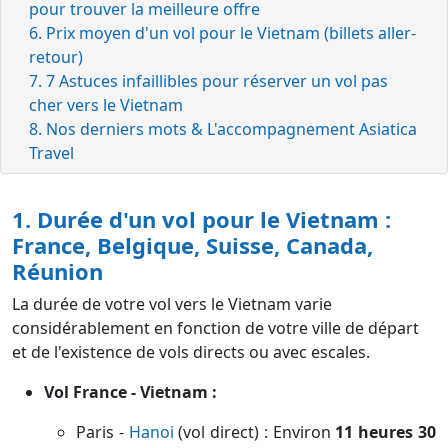
pour trouver la meilleure offre
6. Prix moyen d'un vol pour le Vietnam (billets aller-
retour)
7. 7 Astuces infaillibles pour réserver un vol pas
cher vers le Vietnam
8. Nos derniers mots & L'accompagnement Asiatica
Travel
1. Durée d'un vol pour le Vietnam :
France, Belgique, Suisse, Canada,
Réunion
La durée de votre vol vers le Vietnam varie
considérablement en fonction de votre ville de départ
et de l'existence de vols directs ou avec escales.
Vol France - Vietnam :
Paris -
Hanoi
(vol direct) : Environ
11 heures 30