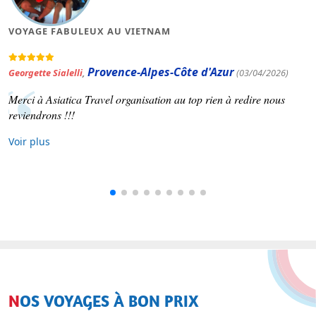
VOYAGE FABULEUX AU VIETNAM
Provence-Alpes-Côte d'Azur
Georgette Sialelli
,
(03/04/2026)
Merci à Asiatica Travel organisation au top rien à redire nous
reviendrons !!!
Voir plus
NOS VOYAGES À BON PRIX