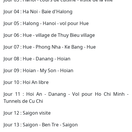
Jour 04 : Ha Noi - Baie d'Halong
Jour 05 : Halong - Hanoi - vol pour Hue
Jour 06 : Hue - village de Thuy Bieu village
Jour 07 : Hue - Phong Nha - Ke Bang - Hue
Jour 08 : Hue - Danang - Hoian
Jour 09 : Hoian - My Son - Hoian
Jour 10 : Hoi An libre
Jour 11 : Hoi An - Danang - Vol pour Ho Chi Minh -
Tunnels de Cu Chi
Jour 12 : Saigon visite
Jour 13 : Saigon - Ben Tre - Saigon