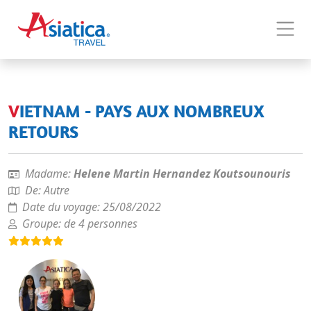
VIETNAM - PAYS AUX NOMBREUX
RETOURS
Madame:
Helene Martin Hernandez Koutsounouris
De:
Autre
Date du voyage:
25/08/2022
Groupe:
de 4 personnes