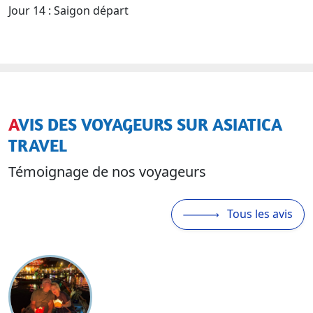
Jour 14 : Saigon départ
AVIS DES VOYAGEURS SUR ASIATICA
TRAVEL
Témoignage de nos voyageurs
Tous les avis