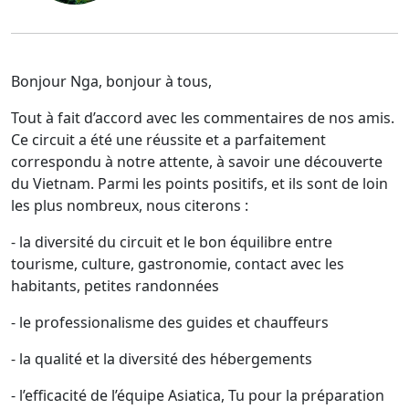
Bonjour Nga, bonjour à tous,
Tout à fait d’accord avec les commentaires de nos amis.
Ce circuit a été une réussite et a parfaitement
correspondu à notre attente, à savoir une découverte
du Vietnam. Parmi les points positifs, et ils sont de loin
les plus nombreux, nous citerons :
- la diversité du circuit et le bon équilibre entre
tourisme, culture, gastronomie, contact avec les
habitants, petites randonnées
- le professionalisme des guides et chauffeurs
- la qualité et la diversité des hébergements
- l’efficacité de l’équipe Asiatica, Tu pour la préparation