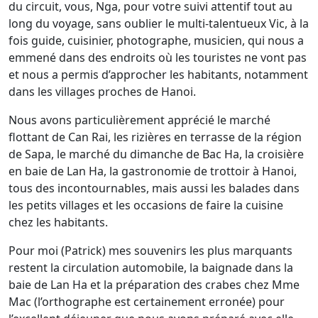
du circuit, vous, Nga, pour votre suivi attentif tout au
long du voyage, sans oublier le multi-talentueux Vic, à la
fois guide, cuisinier, photographe, musicien, qui nous a
emmené dans des endroits où les touristes ne vont pas
et nous a permis d’approcher les habitants, notamment
dans les villages proches de Hanoi.
Nous avons particulièrement apprécié le marché
flottant de Can Rai, les rizières en terrasse de la région
de Sapa, le marché du dimanche de Bac Ha, la croisière
en baie de Lan Ha, la gastronomie de trottoir à Hanoi,
tous des incontournables, mais aussi les balades dans
les petits villages et les occasions de faire la cuisine
chez les habitants.
Pour moi (Patrick) mes souvenirs les plus marquants
restent la circulation automobile, la baignade dans la
baie de Lan Ha et la préparation des crabes chez Mme
Mac (l’orthographe est certainement erronée) pour