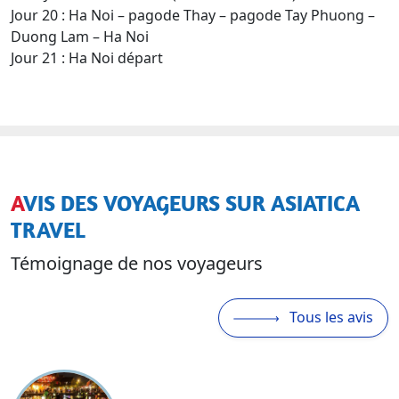
Jour 20 : Ha Noi – pagode Thay – pagode Tay Phuong –
Duong Lam – Ha Noi
Jour 21 : Ha Noi départ
AVIS DES VOYAGEURS SUR ASIATICA
TRAVEL
Témoignage de nos voyageurs
Tous les avis