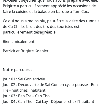
l’excellent déjeuner que nous avons préparé avec elle.
Brigitte a particulièrement apprécié les occasions de
faire la cuisine et la balade en barque à Tam Coc.
Ce qui nous a moins plu, peut-être la visite des tunnels
de Cu Chi. Le bruit des tirs des touristes est
particulièrement désagréable.
Bien amicalement
Patrick et Brigitte Koehler
Notre parcours :
Jour 01 : Sai Gon arrivée
Jour 02 : Découverte de Sai Gon en cyclo-pousse - Ben
Tre - nuit chez l'habitant
Jour 03 : Ben Tre – Can Tho
Jour 04 : Can Tho - Cai Lay - Déjeuner chez l'habitant -