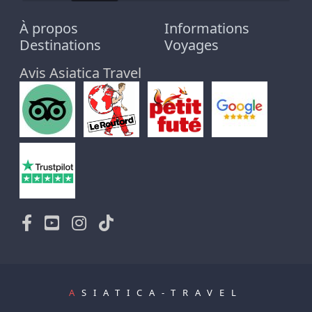
À propos
Informations
Destinations
Voyages
Avis Asiatica Travel
A
SIATICA-TRAVEL