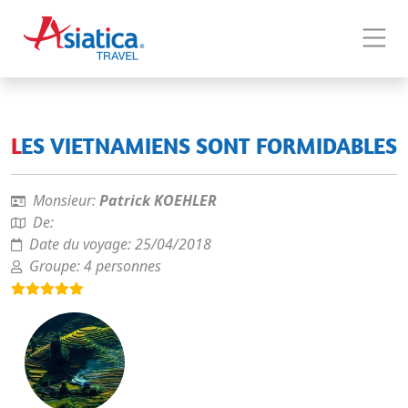
LES VIETNAMIENS SONT FORMIDABLES
Monsieur:
Patrick KOEHLER
De:
Date du voyage:
25/04/2018
Groupe:
4 personnes