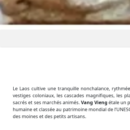
Le Laos cultive une tranquille nonchalance, rythm
vestiges coloniaux, les cascades magnifiques, les pla
sacrés et ses marchés animés.
Vang Vieng
étale un 
humaine et classée au patrimoine mondial de l’UNESCO
des moines et des petits artisans.