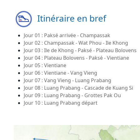
Itinéraire en bref
Jour 01 : Paksé arrivée - Champassak
Jour 02 : Champassak - Wat Phou - Ile Khong
Jour 03 : Ile de Khong - Paksé - Plateau Bolovens
Jour 04 : Plateau Bolovens - Paksé - Vientiane
Jour 05 : Vientiane
Jour 06 : Vientiane - Vang Vieng
Jour 07 : Vang Vieng - Luang Prabang
Jour 08 : Luang Prabang - Cascade de Kuang Si
Jour 09 : Luang Prabang - Grottes Pak Ou
Jour 10 : Luang Prabang départ