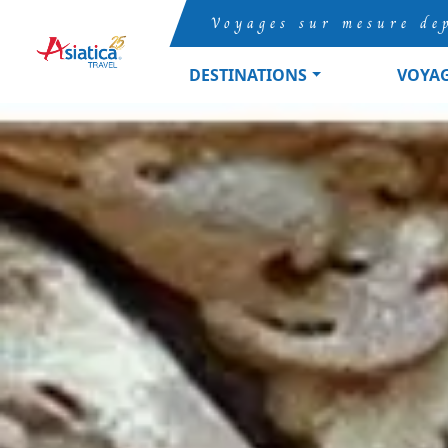
Voyages sur mesure de
DESTINATIONS
VOYA