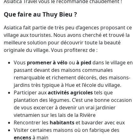
Asiatica Travel vous le recommande chaudement !
Que faire au Thuy Bieu ?
Asiatica fait partie de très peu d’agences proposant ce
village aux touristes. Nous avons cherché et trouvé la
meilleure solution pour découvrir toute la beauté
originale du village. Vous profiterez de :
Vous
promener à vélo
ou
à pied
dans le village en
passant devant des maisons communales
remarquable et richement décorés, des maisons-
jardins très typique à Hue et l’école du village.
Participer aux
activités agricoles
tels que
plantation des légumes. C’est une bonne occasion
de vous excercer à devenir un vrai jardinier
vietnamien sur les lais de la Rivière
Rencontrer les
habitants
et bavarder avec eux
Visiter certaines maisons où on fabrique des
encens
à main