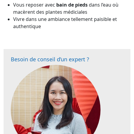
Vous reposer avec
bain de pieds
dans l’eau où
macèrent des plantes médiciales
Vivre dans une ambiance tellement paisible et
authentique
Besoin de conseil d’un expert ?