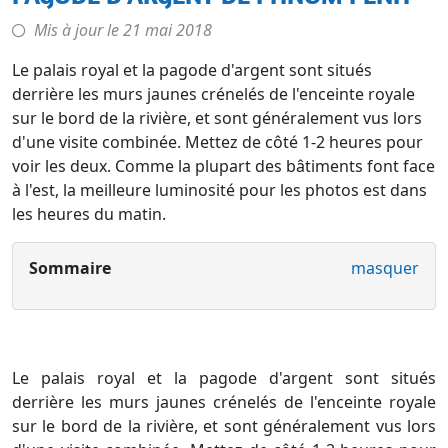
Mis à jour le
21 mai 2018
Le palais royal et la pagode d'argent sont situés
derrière les murs jaunes crénelés de l'enceinte royale
sur le bord de la rivière, et sont généralement vus lors
d'une visite combinée. Mettez de côté 1-2 heures pour
voir les deux. Comme la plupart des bâtiments font face
à l'est, la meilleure luminosité pour les photos est dans
les heures du matin.
Sommaire
masquer
Le palais royal et la pagode d'argent sont situés
derrière les murs jaunes crénelés de l'enceinte royale
sur le bord de la rivière, et sont généralement vus lors