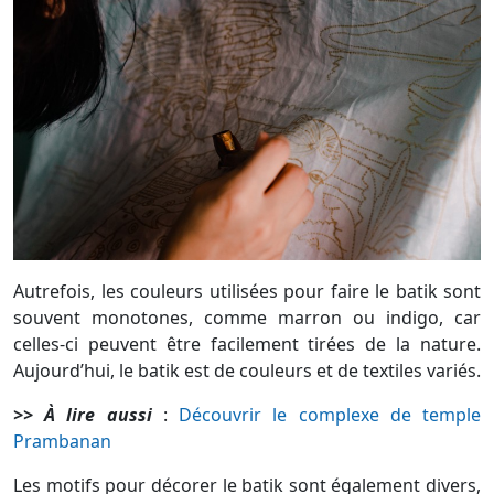
Autrefois, les couleurs utilisées pour faire le batik sont
souvent monotones, comme marron ou indigo, car
celles-ci peuvent être facilement tirées de la nature.
Aujourd’hui, le batik est de couleurs et de textiles variés.
>> À lire aussi
:
Découvrir le complexe de temple
Prambanan
Les motifs pour décorer le batik sont également divers,