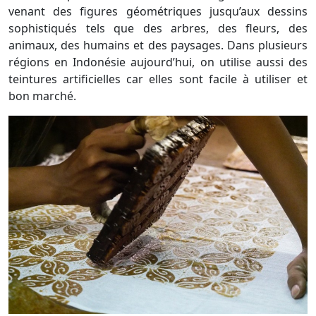
venant des figures géométriques jusqu’aux dessins
sophistiqués tels que des arbres, des fleurs, des
animaux, des humains et des paysages. Dans plusieurs
régions en Indonésie aujourd’hui, on utilise aussi des
teintures artificielles car elles sont facile à utiliser et
bon marché.