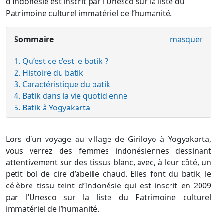
d’Indonésie est inscrit par l’Unesco sur la liste du
Patrimoine culturel immatériel de l’humanité.
Sommaire
masquer
1. Qu’est-ce c’est le batik ?
2. Histoire du batik
3. Caractéristique du batik
4. Batik dans la vie quotidienne
5. Batik à Yogyakarta
Lors d’un voyage au village de Giriloyo à Yogyakarta,
vous verrez des femmes indonésiennes dessinant
attentivement sur des tissus blanc, avec, à leur côté, un
petit bol de cire d’abeille chaud. Elles font du batik, le
célèbre tissu teint d’Indonésie qui est inscrit en 2009
par l’Unesco sur la liste du Patrimoine culturel
immatériel de l’humanité.