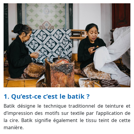
1. Qu’est-ce c’est le batik ?
Batik désigne le technique traditionnel de teinture et
d’impression des motifs sur textile par l’application de
la cire. Batik signifie également le tissu teint de cette
manière.