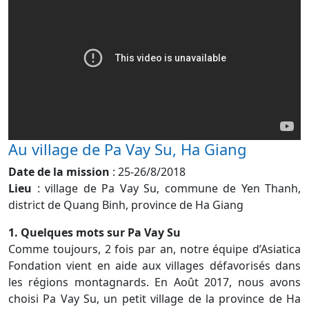
Au village de Pa Vay Su, Ha Giang
Date de la mission
: 25-26/8/2018
Lieu
: village de Pa Vay Su, commune de Yen Thanh,
district de Quang Binh, province de Ha Giang
1. Quelques mots sur Pa Vay Su
Comme toujours, 2 fois par an, notre équipe d’Asiatica
Fondation vient en aide aux villages défavorisés dans
les régions montagnards. En Août 2017, nous avons
choisi Pa Vay Su, un petit village de la province de Ha