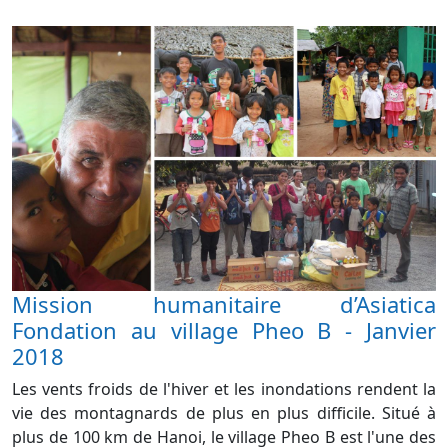
Mission humanitaire d’Asiatica
Fondation au village Pheo B - Janvier
2018
Les vents froids de l'hiver et les inondations rendent la
vie des montagnards de plus en plus difficile. Situé à
plus de 100 km de Hanoi, le village Pheo B est l'une des