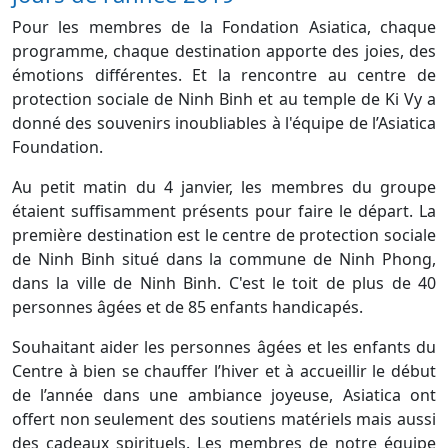
Pour les membres de la Fondation Asiatica, chaque
programme, chaque destination apporte des joies, des
émotions différentes. Et la rencontre au centre de
protection sociale de Ninh Binh et au temple de Ki Vy a
donné des souvenirs inoubliables à l'équipe de l’Asiatica
Foundation.
Au petit matin du 4 janvier, les membres du groupe
étaient suffisamment présents pour faire le départ. La
première destination est le centre de protection sociale
de Ninh Binh situé dans la commune de Ninh Phong,
dans la ville de Ninh Binh. C'est le toit de plus de 40
personnes âgées et de 85 enfants handicapés.
Souhaitant aider les personnes âgées et les enfants du
Centre à bien se chauffer l’hiver et à accueillir le début
de l’année dans une ambiance joyeuse, Asiatica ont
offert non seulement des soutiens matériels mais aussi
des cadeaux spirituels. Les membres de notre équipe