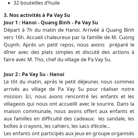
32 bouteilles d’huile
3. Nos activités à Pa Vay Su
Jour 1 : Hanoi - Quang Binh - Pa Vay Su
Départ à 7h du matin de Hanoi. Arrivéé à Quang Binh
vers 16h. Accueil chaleureux par la famille de M. Cuong
Quynh. Après un petit repos, nous avons préparé le
dîner avec des plats simples et discuté des actions à
faire avec M. Tho, chef du village de Pa Vay Su.
Jour 2 : Pa Vay Su - Hanoi
Le tôt du matin, après le petit déjeuner, nous sommes
arrivés au village de Pa Vay Su pour réaliser notre
mission. Ici, nous avons rencontré les enfants et les
villageois qui nous ont accueilli avec le sourire. Dans la
maison communale, nous avons offert aux enfants et
aux familles en difficulté des cadeaux: les sandale, les
boîtes à crayons, les cahiers, les sacs d’école...
Les enfants ont participés aux jeux en groupe organisés