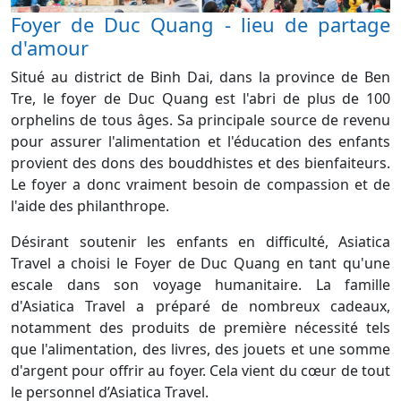
Foyer de Duc Quang - lieu de partage
d'amour
Situé au district de Binh Dai, dans la province de Ben
Tre, le foyer de Duc Quang est l'abri de plus de 100
orphelins de tous âges. Sa principale source de revenu
pour assurer l'alimentation et l'éducation des enfants
provient des dons des bouddhistes et des bienfaiteurs.
Le foyer a donc vraiment besoin de compassion et de
l'aide des philanthrope.
Désirant soutenir les enfants en difficulté, Asiatica
Travel a choisi le Foyer de Duc Quang en tant qu'une
escale dans son voyage humanitaire. La famille
d'Asiatica Travel a préparé de nombreux cadeaux,
notamment des produits de première nécessité tels
que l'alimentation, des livres, des jouets et une somme
d'argent pour offrir au foyer. Cela vient du cœur de tout
le personnel d’Asiatica Travel.