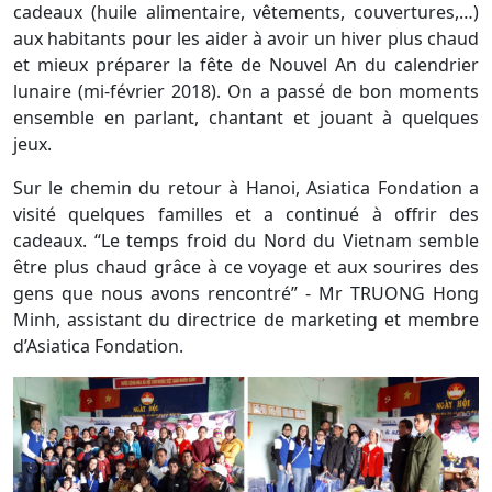
cadeaux (huile alimentaire, vêtements, couvertures,…)
aux habitants pour les aider à avoir un hiver plus chaud
et mieux préparer la fête de Nouvel An du calendrier
lunaire (mi-février 2018). On a passé de bon moments
ensemble en parlant, chantant et jouant à quelques
jeux.
Sur le chemin du retour à Hanoi, Asiatica Fondation a
visité quelques familles et a continué à offrir des
cadeaux. “Le temps froid du Nord du Vietnam semble
être plus chaud grâce à ce voyage et aux sourires des
gens que nous avons rencontré” - Mr TRUONG Hong
Minh, assistant du directrice de marketing et membre
d’Asiatica Fondation.