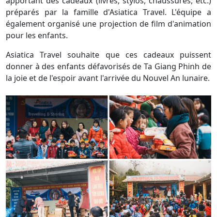
apportant des cadeaux (livres, stylos, chaussures, etc.)
préparés par la famille d'Asiatica Travel. L'équipe a
également organisé une projection de film d'animation
pour les enfants.
Asiatica Travel souhaite que ces cadeaux puissent
donner à des enfants défavorisés de Ta Giang Phinh de
la joie et de l'espoir avant l'arrivée du Nouvel An lunaire.