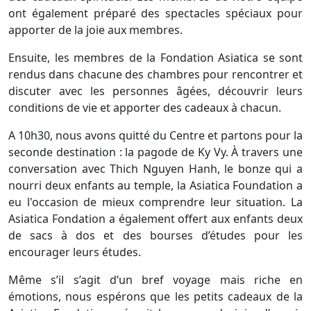
ont également préparé des spectacles spéciaux pour
apporter de la joie aux membres.
Ensuite, les membres de la Fondation Asiatica se sont
rendus dans chacune des chambres pour rencontrer et
discuter avec les personnes âgées, découvrir leurs
conditions de vie et apporter des cadeaux à chacun.
A 10h30, nous avons quitté du Centre et partons pour la
seconde destination : la pagode de Ky Vy. À travers une
conversation avec Thich Nguyen Hanh, le bonze qui a
nourri deux enfants au temple, la Asiatica Foundation a
eu l'occasion de mieux comprendre leur situation. La
Asiatica Fondation a également offert aux enfants deux
de sacs à dos et des bourses d’études pour les
encourager leurs études.
Même s’il s’agit d’un bref voyage mais riche en
émotions, nous espérons que les petits cadeaux de la