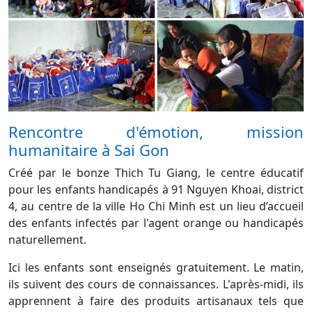
Rencontre d'émotion, mission
humanitaire à Sai Gon
Créé par le bonze Thich Tu Giang, le centre éducatif
pour les enfants handicapés à 91 Nguyen Khoai, district
4, au centre de la ville Ho Chi Minh est un lieu d’accueil
des enfants infectés par l'agent orange ou handicapés
naturellement.
Ici les enfants sont enseignés gratuitement. Le matin,
ils suivent des cours de connaissances. L'après-midi, ils
apprennent à faire des produits artisanaux tels que