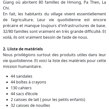
Giang où abritent 80 familles de Hmong, Pa Then, La
Chi.
En fait, les habitants du village vivent essentiellement
de l’agriculture. Leur vie quoitidienne est encore
précaire et manque toujours d'infrastructures de base.
32/80 familles sont vraiment en très grande difficulté. Et
voilà, ils ont vraiment besoin de l’aide de nous.
2. Lliste de matériels
Nous privilégions surtout des produits utiles dans leur
vie quoitidienne. Et voici la liste des matériels pour cette
mission humanitaire.
44 sandales
44 boîtes à crayons
130 cahiers
44 sacs d’école
2 caisses de lait ( pour les petits enfants)
32 caisses de nouilles