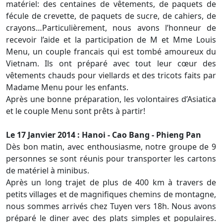
matériel: des centaines de vêtements, de paquets de
fécule de crevette, de paquets de sucre, de cahiers, de
crayons…Particulièrement, nous avons l’honneur de
recevoir l’aide et la participation de M et Mme Louis
Menu, un couple francais qui est tombé amoureux du
Vietnam. Ils ont préparé avec tout leur cœur des
vêtements chauds pour viellards et des tricots faits par
Madame Menu pour les enfants.
Après une bonne préparation, les volontaires d’Asiatica
et le couple Menu sont prêts à partir!
Le 17 Janvier 2014 : Hanoi - Cao Bang - Phieng Pan
Dès bon matin, avec enthousiasme, notre groupe de 9
personnes se sont réunis pour transporter les cartons
de matériel à minibus.
Après un long trajet de plus de 400 km à travers de
petits villages et de magnifiques chemins de montagne,
nous sommes arrivés chez Tuyen vers 18h. Nous avons
préparé le diner avec des plats simples et populaires.