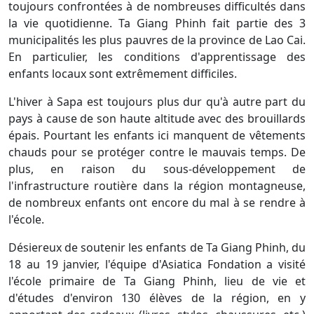
toujours confrontées à de nombreuses difficultés dans
la vie quotidienne. Ta Giang Phinh fait partie des 3
municipalités les plus pauvres de la province de Lao Cai.
En particulier, les conditions d'apprentissage des
enfants locaux sont extrêmement difficiles.
L'hiver à Sapa est toujours plus dur qu'à autre part du
pays à cause de son haute altitude avec des brouillards
épais. Pourtant les enfants ici manquent de vêtements
chauds pour se protéger contre le mauvais temps. De
plus, en raison du sous-développement de
l'infrastructure routière dans la région montagneuse,
de nombreux enfants ont encore du mal à se rendre à
l'école.
Désiereux de soutenir les enfants de Ta Giang Phinh, du
18 au 19 janvier, l'équipe d'Asiatica Fondation a visité
l'école primaire de Ta Giang Phinh, lieu de vie et
d'études d'environ 130 élèves de la région, en y