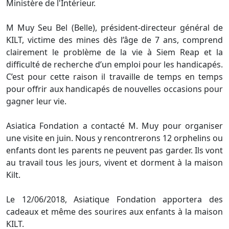
Ministère de l'Intérieur.
M Muy Seu Bel (Belle), président-directeur général de
KILT, victime des mines dès l’âge de 7 ans, comprend
clairement le problème de la vie à Siem Reap et la
difficulté de recherche d’un emploi pour les handicapés.
C’est pour cette raison il travaille de temps en temps
pour offrir aux handicapés de nouvelles occasions pour
gagner leur vie.
Asiatica Fondation a contacté M. Muy pour organiser
une visite en juin. Nous y rencontrerons 12 orphelins ou
enfants dont les parents ne peuvent pas garder. Ils vont
au travail tous les jours, vivent et dorment à la maison
Kilt.
Le 12/06/2018, Asiatique Fondation apportera des
cadeaux et même des sourires aux enfants à la maison
KILT.