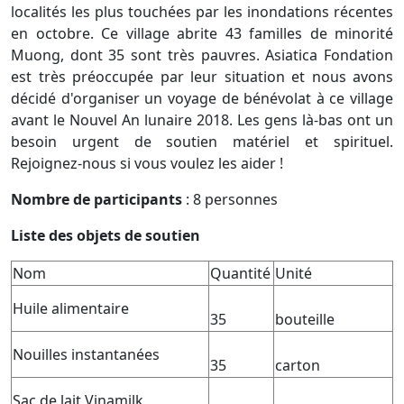
localités les plus touchées par les inondations récentes
en octobre. Ce village abrite 43 familles de minorité
Muong, dont 35 sont très pauvres. Asiatica Fondation
est très préoccupée par leur situation et nous avons
décidé d'organiser un voyage de bénévolat à ce village
avant le Nouvel An lunaire 2018. Les gens là-bas ont un
besoin urgent de soutien matériel et spirituel.
Rejoignez-nous si vous voulez les aider !
Nombre de participants
: 8 personnes
Liste des objets de soutien
Nom
Quantité
Unité
Huile alimentaire
35
bouteille
Nouilles instantanées
35
carton
Sac de lait Vinamilk