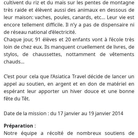
cultivent du riz et du maïs sur les pentes de montagne
très raide et élèvent aussi des animaux en dessous de
leur maison: vaches, poules, canards, etc… Leur vie est
encore tellement difficile. Il n’y a pas de dispensaire ni
de réseau national d’électricité.
Chaque jour, 91 élèves et 20 enfants vont à l’école très
loin de chez eux. Ils manquent cruellement de livres, de
stylos, de chaussettes, nottamment de vêtements
chauds...
C’est pour cela que l’Asiatica Travel décide de lancer un
appel au soutien, en argent et en don de matériel en
espérant leur apporter un hiver douce et une bonne
fête du Têt.
Date de la mission : du 17 janvier au 19 janvier 2014
Préparation
:
Notre équipe a récolté de nombreux soutiens de