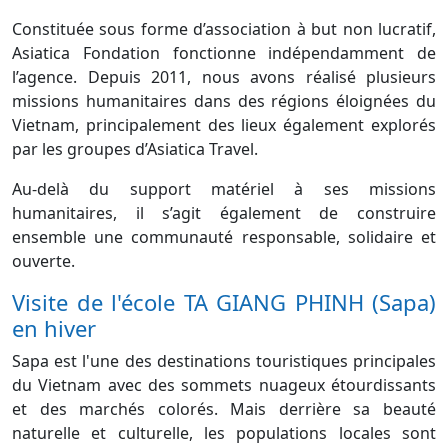
Constituée sous forme d’association à but non lucratif,
Asiatica Fondation fonctionne indépendamment de
l’agence. Depuis 2011, nous avons réalisé plusieurs
missions humanitaires dans des régions éloignées du
Vietnam, principalement des lieux également explorés
par les groupes d’Asiatica Travel.
Au-delà du support matériel à ses missions
humanitaires, il s’agit également de construire
ensemble une communauté responsable, solidaire et
ouverte.
Visite de l'école TA GIANG PHINH (Sapa)
en hiver
Sapa est l'une des destinations touristiques principales
du Vietnam avec des sommets nuageux étourdissants
et des marchés colorés. Mais derrière sa beauté
naturelle et culturelle, les populations locales sont