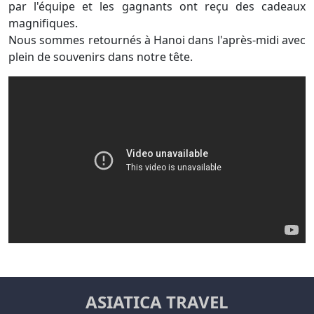
par l'équipe et les gagnants ont reçu des cadeaux
magnifiques.
Nous sommes retournés à Hanoi dans l'après-midi avec
plein de souvenirs dans notre tête.
ASIATICA TRAVEL