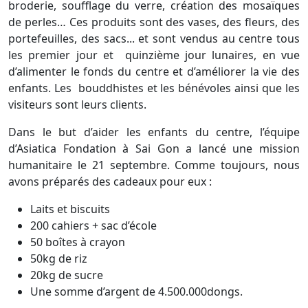
broderie, soufflage du verre, création des mosaïques
de perles… Ces produits sont des vases, des fleurs, des
portefeuilles, des sacs... et sont vendus au centre tous
les premier jour et quinzième jour lunaires, en vue
d’alimenter le fonds du centre et d’améliorer la vie des
enfants. Les bouddhistes et les bénévoles ainsi que les
visiteurs sont leurs clients.
Dans le but d’aider les enfants du centre, l’équipe
d’Asiatica Fondation à Sai Gon a lancé une mission
humanitaire le 21 septembre. Comme toujours, nous
avons préparés des cadeaux pour eux :
Laits et biscuits
200 cahiers + sac d’école
50 boîtes à crayon
50kg de riz
20kg de sucre
Une somme d’argent de 4.500.000dongs.