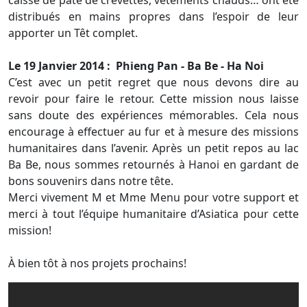
caisse de pâte de crevettes, vêtements chauds… ont été
distribués en mains propres dans l’espoir de leur
apporter un Têt complet.
Le 19 Janvier 2014 : Phieng Pan - Ba Be - Ha Noi
C’est avec un petit regret que nous devons dire au
revoir pour faire le retour. Cette mission nous laisse
sans doute des expériences mémorables. Cela nous
encourage à effectuer au fur et à mesure des missions
humanitaires dans l’avenir. Après un petit repos au lac
Ba Be, nous sommes retournés à Hanoi en gardant de
bons souvenirs dans notre tête.
Merci vivement M et Mme Menu pour votre support et
merci à tout l’équipe humanitaire d’Asiatica pour cette
mission!
À bien tôt à nos projets prochains!