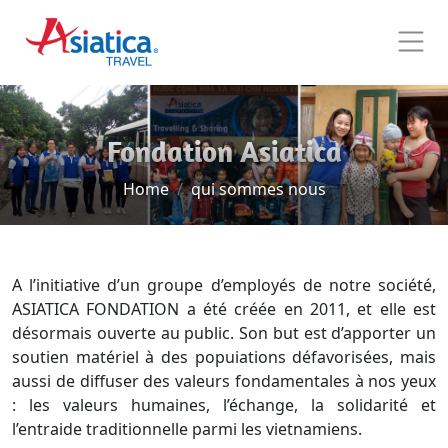
Fondation Asiatica
Home
qui sommes nous
A l’initiative d’un groupe d’employés de notre société,
ASIATICA FONDATION a été créée en 2011, et elle est
désormais ouverte au public. Son but est d’apporter un
soutien matériel à des popuiations défavorisées, mais
aussi de diffuser des valeurs fondamentales à nos yeux
: les valeurs humaines, l’échange, la solidarité et
l’entraide traditionnelle parmi les vietnamiens.