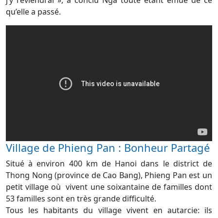
qu’elle a passé.
Village de Phieng Pan : Bonheur Partagé
Situé à environ 400 km de Hanoi dans le district de
Thong Nong (province de Cao Bang), Phieng Pan est un
petit village où vivent une soixantaine de familles dont
53 familles sont en très grande difficulté.
Tous les habitants du village vivent en autarcie: ils