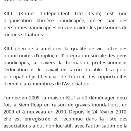
KILT, (Khmer Independent Life Team) est une
organisation khmère handicapée, gérée par des
personnes handicapées en vue d’aider les personnes de
mêmes situations.
KILT cherche à améliorer la qualité de vie, offre des
opportunités d'emploi, et l'intégration sociale des gens
handicapés, à travers la formation professionnelle,
l'éducation et le travail de façon durable. Il a pour
principal objectif social de fournir des opportunités
d'emploi aux membres de l'Association.
Fondée en 2009, la maison KILT a dû déménager deux
fois à Siem Reap en raison de graves inondations, en
2009 et à nouveau en 2010. Depuis le 24 février 2010,
elle est enregistrée et reconnue dans la liste des
associations à but non-lucratif, avec l'autorisation de la