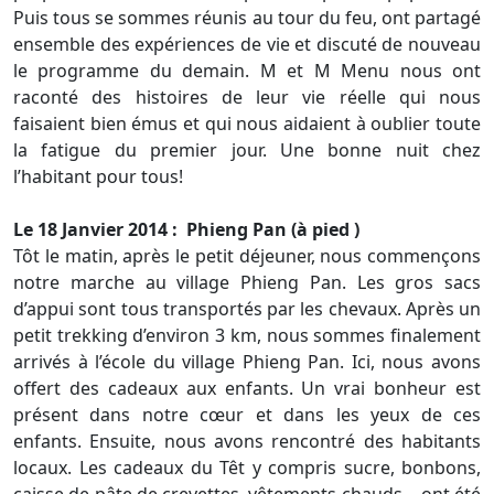
Puis tous se sommes réunis au tour du feu, ont partagé
ensemble des expériences de vie et discuté de nouveau
le programme du demain. M et M Menu nous ont
raconté des histoires de leur vie réelle qui nous
faisaient bien émus et qui nous aidaient à oublier toute
la fatigue du premier jour. Une bonne nuit chez
l’habitant pour tous!
Le 18 Janvier 2014 : Phieng Pan (à pied )
Tôt le matin, après le petit déjeuner, nous commençons
notre marche au village Phieng Pan. Les gros sacs
d’appui sont tous transportés par les chevaux. Après un
petit trekking d’environ 3 km, nous sommes finalement
arrivés à l’école du village Phieng Pan. Ici, nous avons
offert des cadeaux aux enfants. Un vrai bonheur est
présent dans notre cœur et dans les yeux de ces
enfants. Ensuite, nous avons rencontré des habitants
locaux. Les cadeaux du Têt y compris sucre, bonbons,