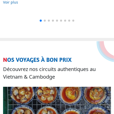
NOS VOYAGES À BON PRIX
Découvrez nos circuits authentiques au
Vietnam & Cambodge