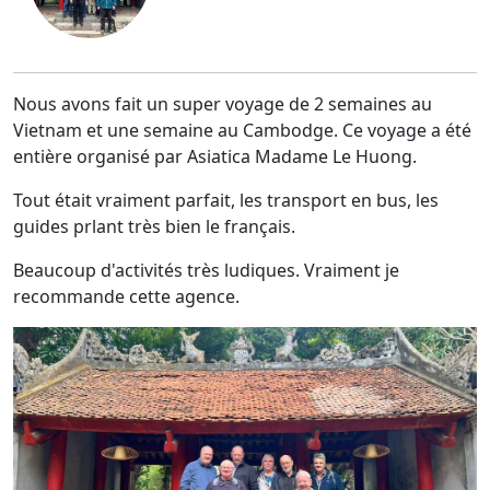
Nous avons fait un super voyage de 2 semaines au
Vietnam et une semaine au Cambodge. Ce voyage a été
entière organisé par Asiatica Madame Le Huong.
Tout était vraiment parfait, les transport en bus, les
guides prlant très bien le français.
Beaucoup d'activités très ludiques. Vraiment je
recommande cette agence.