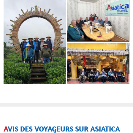
AVIS DES VOYAGEURS SUR ASIATICA