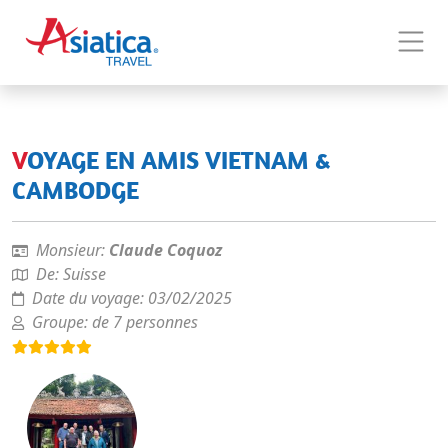
VOYAGE EN AMIS VIETNAM &
CAMBODGE
Monsieur:
Claude Coquoz
De:
Suisse
Date du voyage:
03/02/2025
Groupe:
de 7 personnes