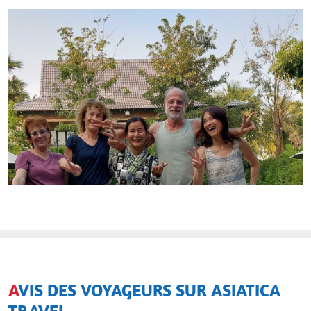
AVIS DES VOYAGEURS SUR ASIATICA
TRAVEL