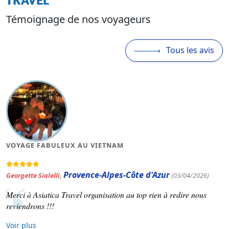
Témoignage de nos voyageurs
Tous les avis
VOYAGE FABULEUX AU VIETNAM
Provence-Alpes-Côte d'Azur
Georgette Sialelli
,
(03/04/2026)
Merci à Asiatica Travel organisation au top rien à redire nous
reviendrons !!!
Voir plus