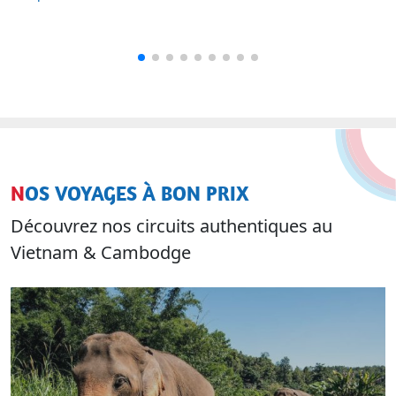
NOS VOYAGES À BON PRIX
Découvrez nos circuits authentiques au
Vietnam & Cambodge