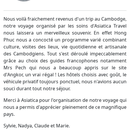
Nous voilà fraichement revenus d'un trip au Cambodge,
notre voyage organisé par les soins d'Asiatica Travel
nous laissera un merveilleux souvenir. En effet Hong
Phuc nous a concocté un programme varié combinant
culture, visites des lieux, vie quotidienne et artisanale
des Cambodgiens. Tout s'est déroulé impeccablement
grâce au choix des guides francophones notamment
Mrs Pech qui nous a beaucoup appris sur le site
d'Angkor, un vrai régal ! Les hôtels choisis avec goût, le
véhicule privatif toujours ponctuel, nous n'avions aucun
souci durant tout notre séjour.
Merci à Asiatica pour l'organisation de notre voyage qui
nous a permis d'apprécier pleinement de ce magnifique
pays.
Sylvie, Nadya, Claude et Marie.