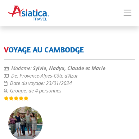
VOYAGE AU CAMBODGE
Madame:
Sylvie, Nadya, Claude et Marie
De:
Provence-Alpes-Côte d'Azur
Date du voyage:
23/01/2024
Groupe:
de 4 personnes