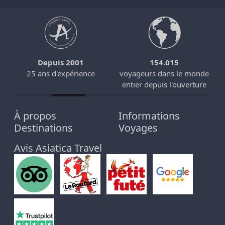
Depuis 2001
154.015
25 ans d'expérience
voyageurs dans le monde
entier depuis l'ouverture
À propos
Informations
Destinations
Voyages
Avis Asiatica Travel