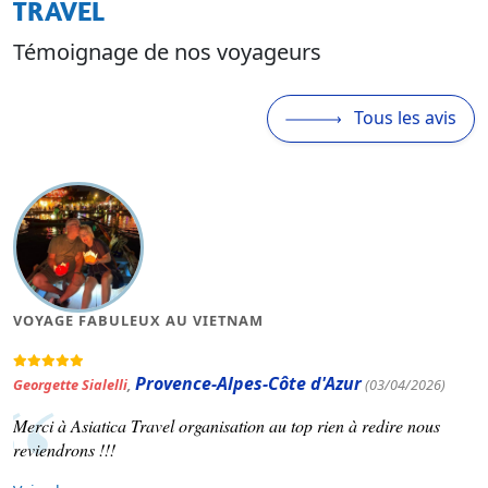
TRAVEL
Témoignage de nos voyageurs
Tous les avis
VOYAGE FABULEUX AU VIETNAM
Provence-Alpes-Côte d'Azur
Georgette Sialelli
,
(03/04/2026)
Merci à Asiatica Travel organisation au top rien à redire nous
reviendrons !!!