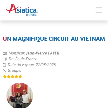
UN MAGNIFIQUE CIRCUIT AU VIETNAM
Monsieur:
Jean-Pierre FAYER
De:
Île-de-France
Date du voyage:
27/03/2025
Groupe: