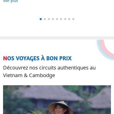
Voir plus
NOS VOYAGES À BON PRIX
Découvrez nos circuits authentiques au
Vietnam & Cambodge