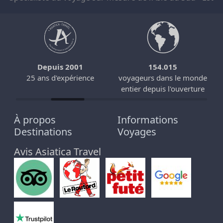
Depuis 2001
154.015
25 ans d'expérience
voyageurs dans le monde
entier depuis l'ouverture
À propos
Informations
Destinations
Voyages
Avis Asiatica Travel