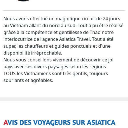
Nous avons effectué un magnifique circuit de 24 jours
au Vietnam allant du nord au sud. Tout a pu être réalisé
grâce à la compétence et gentillesse de Thao notre
interlocutrice de l'agence Asiatica Travel. Tout a été
super, les chauffeurs et guides ponctuels et d'une
disponibilité irréprochable.
Nous vous conseillons vivement de découvrir ce joli
pays avec ses divers paysages selon les régions.
TOUS les Vietnamiens sont très gentils, toujours
souriants et agréables.
AVIS DES VOYAGEURS SUR ASIATICA