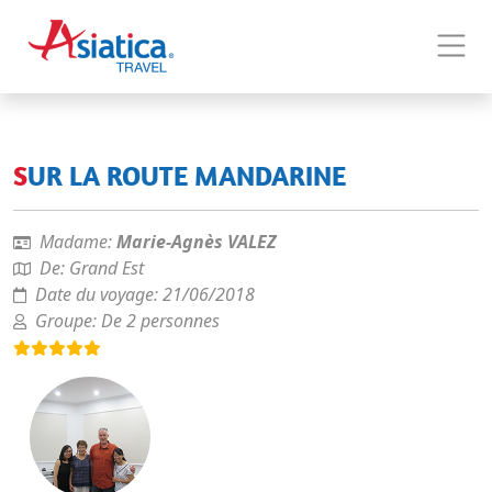
SUR LA ROUTE MANDARINE
Madame:
Marie-Agnès VALEZ
De:
Grand Est
Date du voyage:
21/06/2018
Groupe:
De 2 personnes