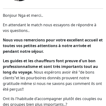
Bonjour Nga et merci..
En attendant le match nous essayons de répondre à
vos questions..
Nous vous remercions pour votre excellent accueil et
toutes vos petites attentions à notre arrivée et
pendant notre séjour.
Les guides et les chauffeurs font preuve d'un bon
professionnalisme et sont très importants tout au
long du voyage.
Nous espérons avoir été "de bons
clients"et les pourboires donnés prouvent notre
gratitude même si nous ne savons pas comment ils ont
été perçus!!
Ont ils l'habitude d'accompagner plutôt des couples ou
des groupes bien plus importants..?