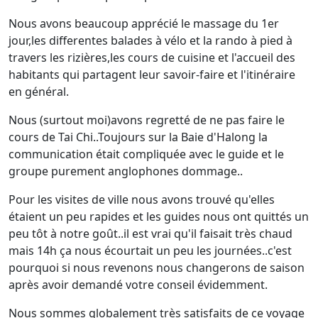
Nous avons beaucoup apprécié le massage du 1er
jour,les differentes balades à vélo et la rando à pied à
travers les rizières,les cours de cuisine et l'accueil des
habitants qui partagent leur savoir-faire et l'itinéraire
en général.
Nous (surtout moi)avons regretté de ne pas faire le
cours de Tai Chi..Toujours sur la Baie d'Halong la
communication était compliquée avec le guide et le
groupe purement anglophones dommage..
Pour les visites de ville nous avons trouvé qu'elles
étaient un peu rapides et les guides nous ont quittés un
peu tôt à notre goût..il est vrai qu'il faisait très chaud
mais 14h ça nous écourtait un peu les journées..c'est
pourquoi si nous revenons nous changerons de saison
après avoir demandé votre conseil évidemment.
Nous sommes globalement très satisfaits de ce voyage