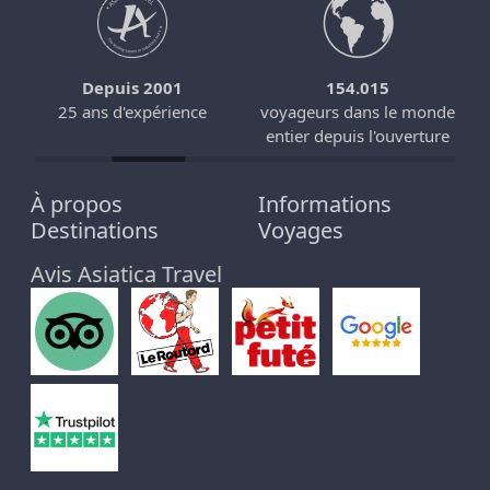
Depuis 2001
154.015
25 ans d'expérience
voyageurs dans le monde
entier depuis l'ouverture
À propos
Informations
Destinations
Voyages
Avis Asiatica Travel