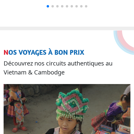
NOS VOYAGES À BON PRIX
Découvrez nos circuits authentiques au
Vietnam & Cambodge