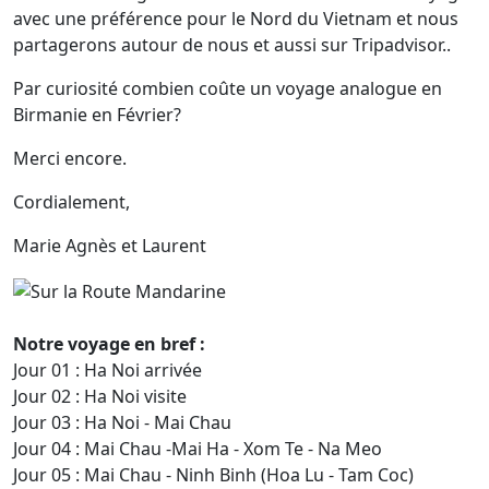
avec une préférence pour le Nord du Vietnam et nous
partagerons autour de nous et aussi sur Tripadvisor..
Par curiosité combien coûte un voyage analogue en
Birmanie en Février?
Merci encore.
Cordialement,
Marie Agnès et Laurent
Notre voyage en bref :
Jour 01 : Ha Noi arrivée
Jour 02 : Ha Noi visite
Jour 03 : Ha Noi - Mai Chau
Jour 04 : Mai Chau -Mai Ha - Xom Te - Na Meo
Jour 05 : Mai Chau - Ninh Binh (Hoa Lu - Tam Coc)