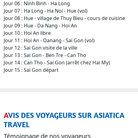
Jour 06 : Ninh Binh - Ha Long
Jour 07 : Ha Long - Ha Noi - Hue (vol)
Jour 08 : Hue - village de Thuy Bieu - cours de cuisine
Jour 09 : Hue - Da Nang - Hoi An
Jour 10 : Hoi An libre
Jour 11 : Hoi An - Danang - Sai Gon (vol)
Jour 12 : Sai Gon visite de la ville
Jour 13 : Sai Gon - Ben Tre - Can Tho
Jour 14 : Can Tho - Sai Gon (arrêt chez Hai My)
Jour 15 : Sai Gon départ
AVIS DES VOYAGEURS SUR ASIATICA
TRAVEL
Témoignage de nos voyageurs