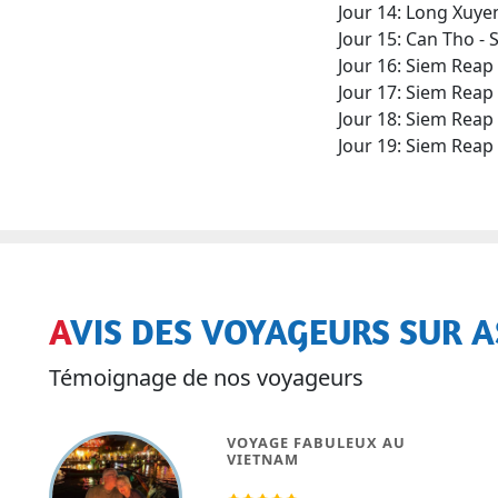
Jour 14: Long Xuye
Jour 15: Can Tho - 
Jour 16: Siem Reap
Jour 17: Siem Reap
Jour 18: Siem Reap
Jour 19: Siem Reap 
AVIS DES VOYAGEURS SUR A
Témoignage de nos voyageurs
VOYAGE VIETNAM ET LAOS