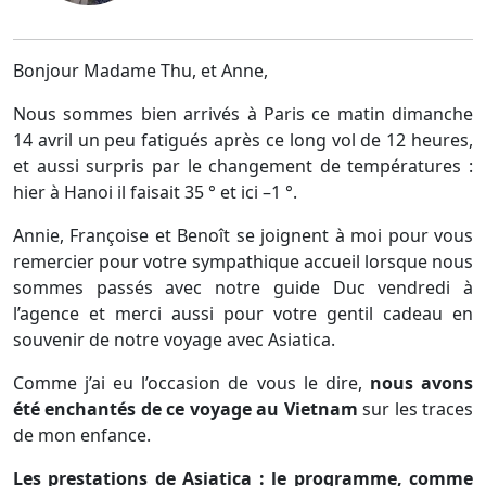
Bonjour Madame Thu, et Anne,
Nous sommes bien arrivés à Paris ce matin dimanche
14 avril un peu fatigués après ce long vol de 12 heures,
et aussi surpris par le changement de températures :
hier à Hanoi il faisait 35 ° et ici –1 °.
Annie, Françoise et Benoît se joignent à moi pour vous
remercier pour votre sympathique accueil lorsque nous
sommes passés avec notre guide Duc vendredi à
l’agence et merci aussi pour votre gentil cadeau en
souvenir de notre voyage avec Asiatica.
Comme j’ai eu l’occasion de vous le dire,
nous avons
été enchantés de ce voyage au Vietnam
sur les traces
de mon enfance.
Les prestations de Asiatica : le programme, comme