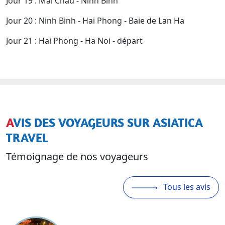
Jour 19 : Mai Chau - Ninh Binh
Jour 20 : Ninh Binh - Hai Phong - Baie de Lan Ha
Jour 21 : Hai Phong - Ha Noi - départ
AVIS DES VOYAGEURS SUR ASIATICA
TRAVEL
Témoignage de nos voyageurs
Tous les avis