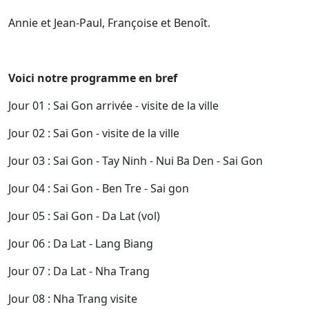
Annie et Jean-Paul, Françoise et Benoît.
Voici notre programme en bref
Jour 01 : Sai Gon arrivée - visite de la ville
Jour 02 : Sai Gon - visite de la ville
Jour 03 : Sai Gon - Tay Ninh - Nui Ba Den - Sai Gon
Jour 04 : Sai Gon - Ben Tre - Sai gon
Jour 05 : Sai Gon - Da Lat (vol)
Jour 06 : Da Lat - Lang Biang
Jour 07 : Da Lat - Nha Trang
Jour 08 : Nha Trang visite