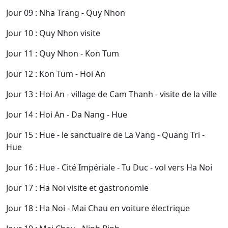
Jour 09 : Nha Trang - Quy Nhon
Jour 10 : Quy Nhon visite
Jour 11 : Quy Nhon - Kon Tum
Jour 12 : Kon Tum - Hoi An
Jour 13 : Hoi An - village de Cam Thanh - visite de la ville
Jour 14 : Hoi An - Da Nang - Hue
Jour 15 : Hue - le sanctuaire de La Vang - Quang Tri -
Hue
Jour 16 : Hue - Cité Impériale - Tu Duc - vol vers Ha Noi
Jour 17 : Ha Noi visite et gastronomie
Jour 18 : Ha Noi - Mai Chau en voiture électrique