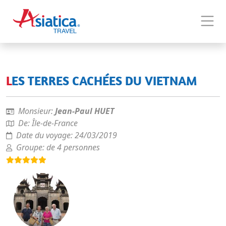
LES TERRES CACHÉES DU VIETNAM
Monsieur:
Jean-Paul HUET
De:
Île-de-France
Date du voyage:
24/03/2019
Groupe:
de 4 personnes