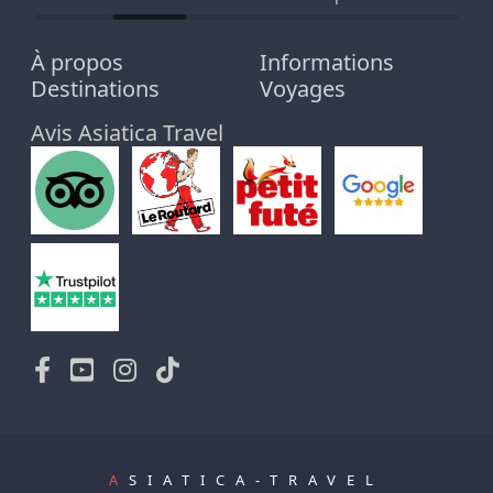
À propos
Informations
Destinations
Voyages
Avis Asiatica Travel
A
SIATICA-TRAVEL