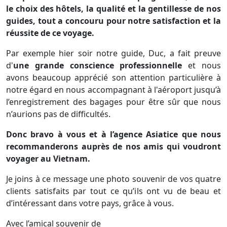
le choix des hôtels, la qualité et la gentillesse de nos
guides, tout a concouru pour notre satisfaction et la
réussite de ce voyage.
Par exemple hier soir notre guide, Duc, a fait preuve
d'
une grande conscience professionnelle
et nous
avons beaucoup apprécié son attention particulière à
notre égard en nous accompagnant à l'aéroport jusqu’à
l’enregistrement des bagages pour être sûr que nous
n’aurions pas de difficultés.
Donc bravo à vous et à l’agence Asiatice que nous
recommanderons auprès de nos amis qui voudront
voyager au Vietnam.
Je joins à ce message une photo souvenir de vos quatre
clients satisfaits par tout ce qu’ils ont vu de beau et
d’intéressant dans votre pays, grâce à vous.
Avec l’amical souvenir de