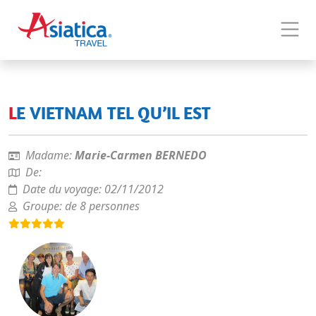
LE VIETNAM TEL QU’IL EST
Madame:
Marie-Carmen BERNEDO
De:
Date du voyage:
02/11/2012
Groupe:
de 8 personnes