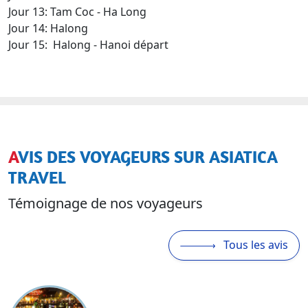
Jour 13: Tam Coc - Ha Long
Jour 14: Halong
Jour 15: Halong - Hanoi départ
AVIS DES VOYAGEURS SUR ASIATICA
TRAVEL
Témoignage de nos voyageurs
Tous les avis