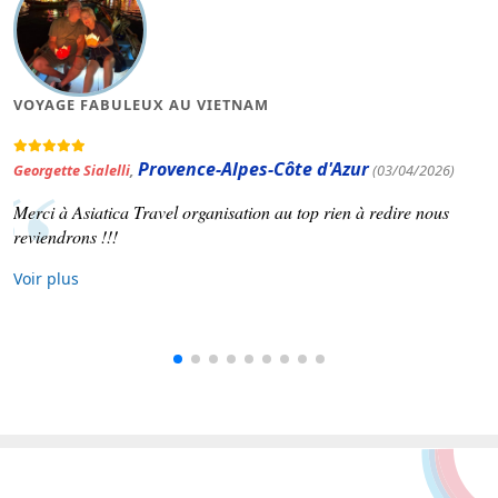
VOYAGE FABULEUX AU VIETNAM
Provence-Alpes-Côte d'Azur
Georgette Sialelli
,
(03/04/2026)
Merci à Asiatica Travel organisation au top rien à redire nous
reviendrons !!!
Voir plus