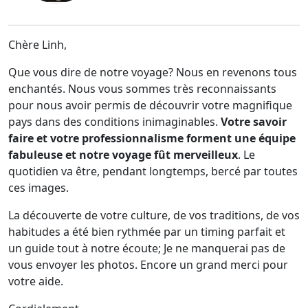
Chère Linh,
Que vous dire de notre voyage? Nous en revenons tous
enchantés. Nous vous sommes très reconnaissants
pour nous avoir permis de découvrir votre magnifique
pays dans des conditions inimaginables.
Votre savoir
faire et votre professionnalisme forment une équipe
fabuleuse et notre voyage fût merveilleux
. Le
quotidien va être, pendant longtemps, bercé par toutes
ces images.
La découverte de votre culture, de vos traditions, de vos
habitudes a été bien rythmée par un timing parfait et
un guide tout à notre écoute; Je ne manquerai pas de
vous envoyer les photos. Encore un grand merci pour
votre aide.