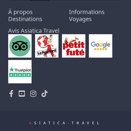
À propos
Informations
Destinations
Voyages
Avis Asiatica Travel
A
SIATICA-TRAVEL