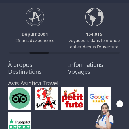
Depuis 2001
154.015
25 ans d'expérience
voyageurs dans le monde
entier depuis l'ouverture
À propos
Informations
Destinations
Voyages
Avis Asiatica Travel