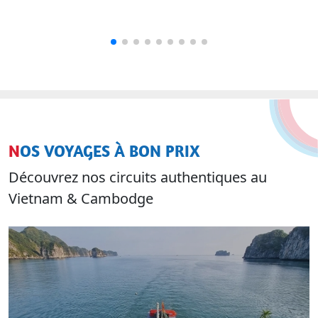
NOS VOYAGES À BON PRIX
Découvrez nos circuits authentiques au
Vietnam & Cambodge