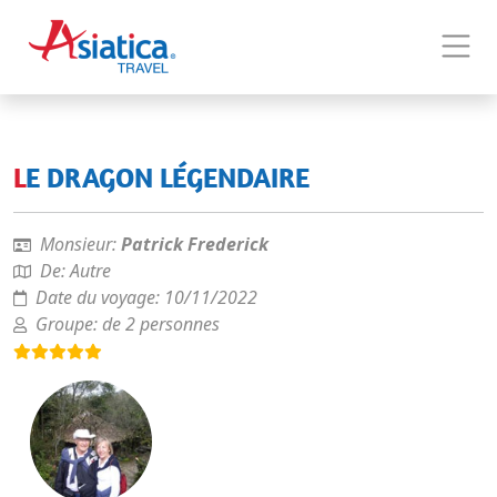
LE DRAGON LÉGENDAIRE
Monsieur:
Patrick Frederick
De:
Autre
Date du voyage:
10/11/2022
Groupe:
de 2 personnes