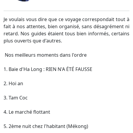
Je voulais vous dire que ce voyage correspondait tout à
fait à nos attentes, bien organisé, sans désagrément ni
retard. Nos guides étaient tous bien informés, certains
plus ouverts que d'autres.
Nos meilleurs moments dans l'ordre
1. Baie d'Ha Long : RIEN N'A ÉTÉ FAUSSE
2. Hoi an
3. Tam Coc
4. Le marché flottant
5. 2ème nuit chez l'habitant (Mékong)