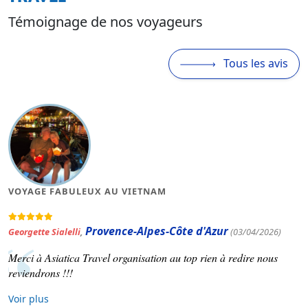
Témoignage de nos voyageurs
Tous les avis
VOYAGE FABULEUX AU VIETNAM
Provence-Alpes-Côte d'Azur
Georgette Sialelli
,
(03/04/2026)
Merci à Asiatica Travel organisation au top rien à redire nous
reviendrons !!!
Voir plus