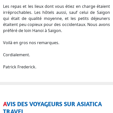
Les repas et les lieux dont vous étiez en charge étaient
irréprochables. Les hôtels aussi, sauf celui de Saigon
qui était de qualité moyenne, et les petits déjeuners
étaitent peu copieux pour des occidentaux. Nous avons
préféré de loin Hanoi à Saigon.
Voilà en gros nos remarques.
Cordialement.
Patrick Frederick.
AVIS DES VOYAGEURS SUR ASIATICA
TRAVEL