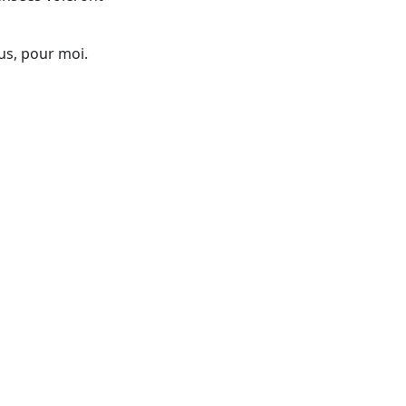
us, pour moi.