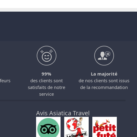
99%
La majorité
feurs
des clients sont
de nos clients sont issus
satisfaits de notre
de la recommandation
service
Avis Asiatica Travel