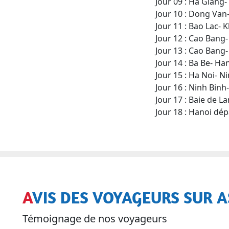
Jour 09 : Ha Giang
Jour 10 : Dong Van
Jour 11 : Bao Lac-
Jour 12 : Cao Bang
Jour 13 : Cao Bang-
Jour 14 : Ba Be- Ha
Jour 15 : Ha Noi- N
Jour 16 : Ninh Binh
Jour 17 : Baie de L
Jour 18 : Hanoi dép
AVIS DES VOYAGEURS SUR A
Témoignage de nos voyageurs