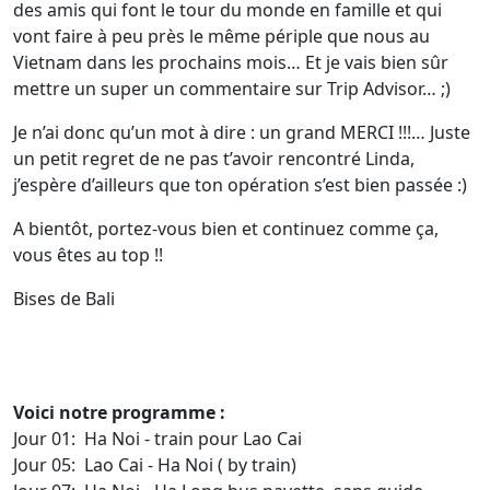
des amis qui font le tour du monde en famille et qui
vont faire à peu près le même périple que nous au
Vietnam dans les prochains mois… Et je vais bien sûr
mettre un super un commentaire sur Trip Advisor… ;)
Je n’ai donc qu’un mot à dire : un grand MERCI !!!… Juste
un petit regret de ne pas t’avoir rencontré Linda,
j’espère d’ailleurs que ton opération s’est bien passée :)
A bientôt, portez-vous bien et continuez comme ça,
vous êtes au top !!
Bises de Bali
Voici notre programme :
Jour 01: Ha Noi - train pour Lao Cai
Jour 05: Lao Cai - Ha Noi ( by train)