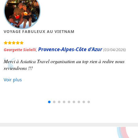
VOYAGE FABULEUX AU VIETNAM
Provence-Alpes-Côte d'Azur
Georgette Sialelli
,
(03/04/2026)
Merci à Asiatica Travel organisation au top rien à redire nous
reviendrons !!!
Voir plus