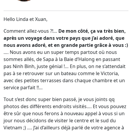
Hello Linda et Xuan,
Comment allez-vous ?!…
De mon côté, ça va très bien,
après un voyage dans votre pays que j’ai adoré, que
nous avons adoré, et en grande partie grâce à vous :)
…. Nous avons eu un super temps partout où nous
sommes allés, de Sapa à la Baie d’Halong en passant
pas Ninh Binh, juste génial !… En plus, on ne s’attendait
pas à se retrouver sur un bateau comme le Victoria,
avec des petites terrasses dans chaque chambre et un
service parfait !!…
Tout s’est donc super bien passé, je vous joints qq
photos des différents endroits visités…. Et vous pouvez
être sûr que nous ferons à nouveau appel à vous si un
jour nous décidons de visiter le centre et le sud du
Vietnam ;) …. J’ai d’ailleurs déjà parlé de votre agence à