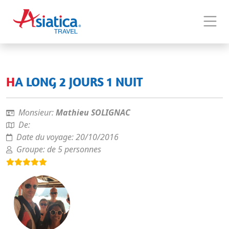
HA LONG 2 JOURS 1 NUIT
Monsieur:
Mathieu SOLIGNAC
De:
Date du voyage:
20/10/2016
Groupe:
de 5 personnes