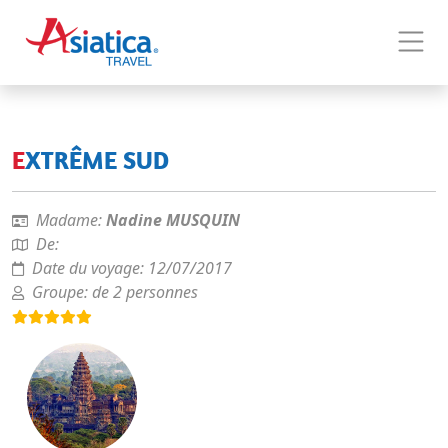
EXTRÊME SUD
Madame:
Nadine MUSQUIN
De:
Date du voyage:
12/07/2017
Groupe:
de 2 personnes