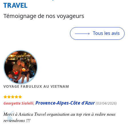
TRAVEL
Témoignage de nos voyageurs
Tous les avis
VOYAGE FABULEUX AU VIETNAM
Provence-Alpes-Côte d'Azur
Georgette Sialelli
,
(03/04/2026)
Merci à Asiatica Travel organisation au top rien à redire nous
reviendrons !!!