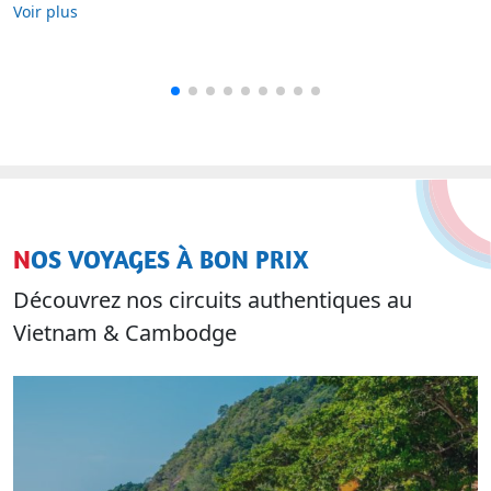
Voir plus
NOS VOYAGES À BON PRIX
Découvrez nos circuits authentiques au
Vietnam & Cambodge