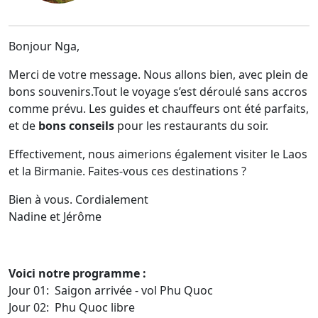
Bonjour Nga,
Merci de votre message. Nous allons bien, avec plein de
bons souvenirs.Tout le voyage s’est déroulé sans accros
comme prévu. Les guides et chauffeurs ont été parfaits,
et de
bons conseils
pour les restaurants du soir.
Effectivement, nous aimerions également visiter le Laos
et la Birmanie. Faites-vous ces destinations ?
Bien à vous. Cordialement
Nadine et Jérôme
Voici notre programme :
Jour 01: Saigon arrivée - vol Phu Quoc
Jour 02: Phu Quoc libre