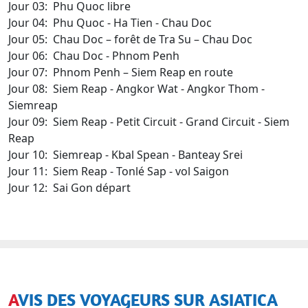
Jour 03: Phu Quoc libre
Jour 04: Phu Quoc - Ha Tien - Chau Doc
Jour 05: Chau Doc – forêt de Tra Su – Chau Doc
Jour 06: Chau Doc - Phnom Penh
Jour 07: Phnom Penh – Siem Reap en route
Jour 08: Siem Reap - Angkor Wat - Angkor Thom -
Siemreap
Jour 09: Siem Reap - Petit Circuit - Grand Circuit - Siem
Reap
Jour 10: Siemreap - Kbal Spean - Banteay Srei
Jour 11: Siem Reap - Tonlé Sap - vol Saigon
Jour 12: Sai Gon départ
AVIS DES VOYAGEURS SUR ASIATICA