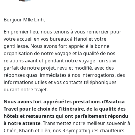
Bonjour Mlle Linh,
En premier lieu, nous tenons à vous remercier pour
votre accueil en vos bureaux à Hanoi et votre
gentillesse. Nous avons fort apprécié la bonne
organisation de notre voyage et la qualité de nos
relations avant et pendant notre voyage : un suivi
parfait de notre projet, revu et modifié, avec des
réponses quasi immédiates à nos interrogations, des
informations utiles et vos contacts téléphoniques
durant notre trajet.
Nous avons fort apprécié les prestations d’Asiatica
Travel pour le choix de l'itinéraire, de la qualité des
hôtels et restaurants qui ont parfaitement répondu
à notre attente
. Transmettez notre meilleur souvenir à
Chiên, Khanh et Tiên, nos 3 sympathiques chauffeurs