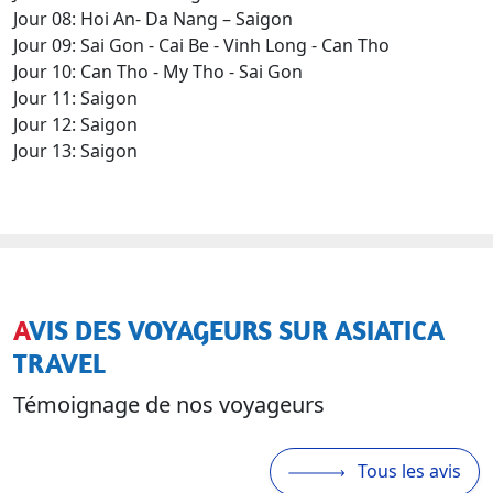
Jour 08: Hoi An- Da Nang – Saigon
Jour 09: Sai Gon - Cai Be - Vinh Long - Can Tho
Jour 10: Can Tho - My Tho - Sai Gon
Jour 11: Saigon
Jour 12: Saigon
Jour 13: Saigon
AVIS DES VOYAGEURS SUR ASIATICA
TRAVEL
Témoignage de nos voyageurs
Tous les avis