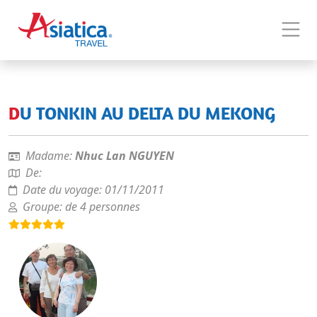
DU TONKIN AU DELTA DU MEKONG
Madame:
Nhuc Lan NGUYEN
De:
Date du voyage:
01/11/2011
Groupe:
de 4 personnes