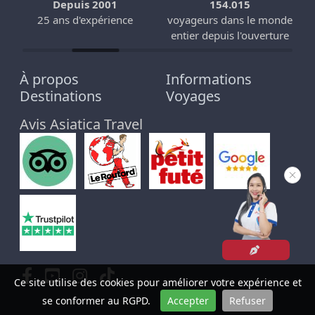
Depuis 2001
154.015
25 ans d'expérience
voyageurs dans le monde
entier depuis l'ouverture
À propos
Informations
Destinations
Voyages
Avis Asiatica Travel
Ce site utilise des cookies pour améliorer votre expérience et
se conformer au RGPD.
Accepter
Refuser