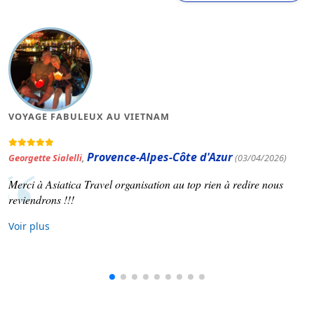
VOYAGE FABULEUX AU VIETNAM
Provence-Alpes-Côte d'Azur
Georgette Sialelli
,
(03/04/2026)
Merci à Asiatica Travel organisation au top rien à redire nous
reviendrons !!!
Voir plus