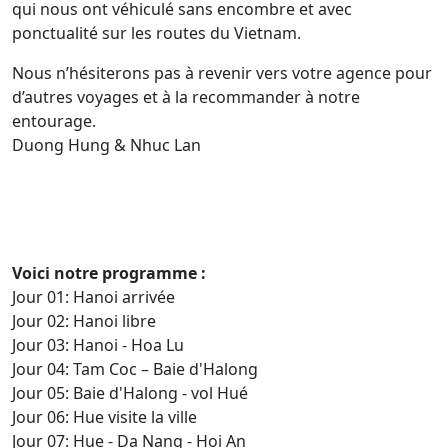
qui nous ont véhiculé sans encombre et avec
ponctualité sur les routes du Vietnam.
Nous n’hésiterons pas à revenir vers votre agence pour
d’autres voyages et à la recommander à notre
entourage.
Duong Hung & Nhuc Lan
Voici notre programme :
Jour 01: Hanoi arrivée
Jour 02: Hanoi libre
Jour 03: Hanoi - Hoa Lu
Jour 04: Tam Coc – Baie d'Halong
Jour 05: Baie d'Halong - vol Hué
Jour 06: Hue visite la ville
Jour 07: Hue - Da Nang - Hoi An